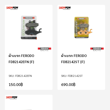
ผ้าเบรก FERODO
ผ้าเบรก FERODO
FDB2142EFN [F]
FDB2142ST [F]
FDB2142EFN
FDB2142ST
150.00
฿
690.00
฿