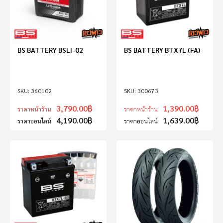
BS BATTERY BSLI-02
BS BATTERY BTX7L (FA)
360102
300673
3,790.00
฿
1,390.00
฿
ราคาหน้าร้าน
ราคาหน้าร้าน
4,190.00
฿
1,639.00
฿
ราคาออนไลน์
ราคาออนไลน์