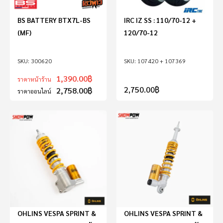
BS BATTERY BTX7L-BS
IRC IZ SS : 110/70-12 +
(MF)
120/70-12
300620
107420 + 107369
1,390.00
฿
ราคาหน้าร้าน
2,750.00
฿
2,758.00
฿
ราคาออนไลน์
OHLINS VESPA SPRINT &
OHLINS VESPA SPRINT &