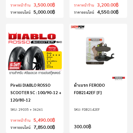
3,500.00
฿
3,200.00
฿
ราคาหน้าร้าน
ราคาหน้าร้าน
5,000.00
฿
4,550.00
฿
ราคาออนไลน์
ราคาออนไลน์
Pirelli DIABLO ROSSO
ผ้าเบรก FERODO
SCOOTER SC : 100/90-12 +
FDB2142EF [F]
120/80-12
29035 + 36261
FDB2142EF
5,490.00
฿
ราคาหน้าร้าน
300.00
฿
7,850.00
฿
ราคาออนไลน์