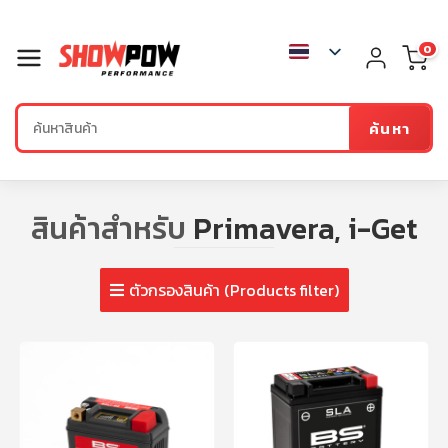
0
ค้นหา
สินค้าสำหรับ
Primavera, i-Get
ตัวกรองสินค้า (Products filter)