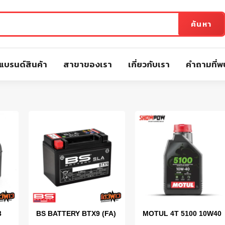
ค้นหา
แบรนด์สินค้า
สาขาของเรา
เกี่ยวกับเรา
คำถามที่พ
3
BS BATTERY BTX9 (FA)
MOTUL 4T 5100 10W40