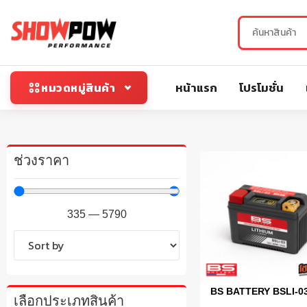
หน้าแรก
โปรโมชั่น
หมวดหมู่สินค้า
ช่วงราคา
335
—
5790
BS BATTERY BSLI-0
เลือกประเภทสินค้า