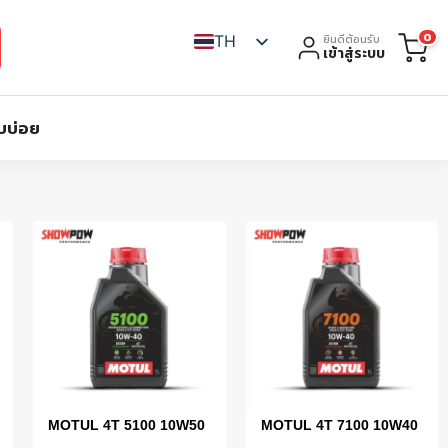
0
TH
ยินดีต้อนรับ
เข้าสู่ระบบ
บบ่อย
MOTUL 4T 5100 10W50
MOTUL 4T 7100 10W40