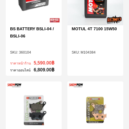
BS BATTERY BSLI-04 /
MOTUL 4T 7100 15W50
BSLI-06
360104
M104384
5,590.00
฿
ราคาหน้าร้าน
6,809.00
฿
ราคาออนไลน์