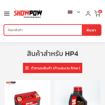
0
ค้นหา
สินค้าสำหรับ
HP4
ตัวกรองสินค้า (Products filter)