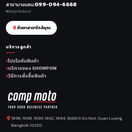
099-094-6668
สาขาบางบอน
ปิดทุกวันจันทร์
ค้นหาสาขาใกล้คุณ
บริการลูกค้า
โปรโมชันสินค้า
บริการของ SHOWPOW
วิธีการสั่งซื้อสินค้า
1696, 1698, 1690, 1692, 1694, 1688/4 On Nut, Suan Luang,
Bangkok 10250