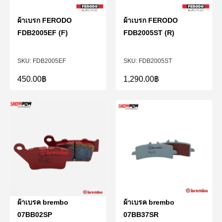
ผ้าเบรก FERODO
ผ้าเบรก FERODO
FDB2005EF (F)
FDB2005ST (R)
FDB2005EF
FDB2005ST
450.00
฿
1,290.00
฿
ผ้าเบรค brembo
ผ้าเบรค brembo
07BB02SP
07BB37SR