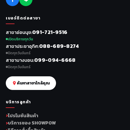
เบอร์ติดต่อสาขา
091-721-9516
สาขาอ่อนนุช
เปิดบริการทุกวัน
088-689-8274
สาขาประชาอุทิศ
ปิดทุกวันจันทร์
099-094-6668
สาขาบางบอน
ปิดทุกวันจันทร์
ค้นหาสาขาใกล้คุณ
บริการลูกค้า
โปรโมชันสินค้า
บริการของ SHOWPOW