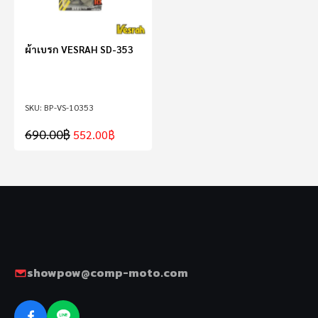
ผ้าเบรก VESRAH SD-353
BP-VS-10353
690.00
฿
552.00
฿
showpow@comp-moto.com