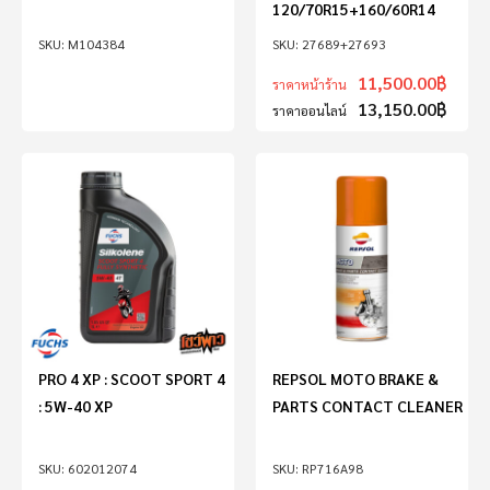
120/70R15+160/60R14
M104384
27689+27693
11,500.00
฿
ราคาหน้าร้าน
13,150.00
฿
ราคาออนไลน์
PRO 4 XP : SCOOT SPORT 4
REPSOL MOTO BRAKE &
: 5W-40 XP
PARTS CONTACT CLEANER
602012074
RP716A98