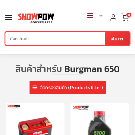
0
ค้นหา
สินค้าสำหรับ
Burgman 650
ตัวกรองสินค้า (Products filter)