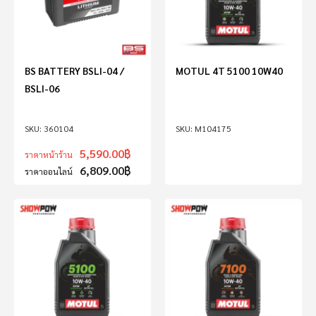
BS BATTERY BSLI-04 /
MOTUL 4T 5100 10W40
BSLI-06
360104
M104175
5,590.00
฿
ราคาหน้าร้าน
6,809.00
฿
ราคาออนไลน์