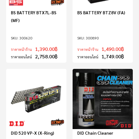
BS BATTERY BTX7L-BS
BS BATTERY BTZ8V (FA)
(MF)
300620
300890
1,390.00
฿
1,490.00
฿
ราคาหน้าร้าน
ราคาหน้าร้าน
2,758.00
฿
1,749.00
฿
ราคาออนไลน์
ราคาออนไลน์
DID 520 VP-X (X-Ring)
DID Chain Cleaner