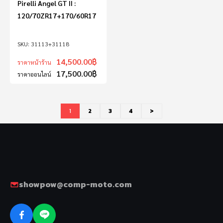
Pirelli Angel GT II :
120/70ZR17+170/60R17
31113+31118
14,500.00
฿
ราคาหน้าร้าน
17,500.00
฿
ราคาออนไลน์
1
2
3
4
>
showpow@comp-moto.com