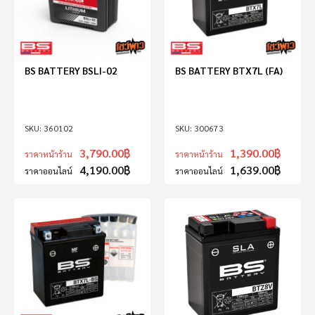
BS BATTERY BSLI-02
BS BATTERY BTX7L (FA)
360102
300673
3,790.00
฿
1,390.00
฿
ราคาหน้าร้าน
ราคาหน้าร้าน
4,190.00
฿
1,639.00
฿
ราคาออนไลน์
ราคาออนไลน์