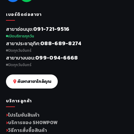
เบอร์ติดต่อสาขา
091-721-9516
สาขาอ่อนนุช
เปิดบริการทุกวัน
088-689-8274
สาขาประชาอุทิศ
ปิดทุกวันจันทร์
099-094-6668
สาขาบางบอน
ปิดทุกวันจันทร์
ค้นหาสาขาใกล้คุณ
บริการลูกค้า
โปรโมชันสินค้า
บริการของ SHOWPOW
วิธีการสั่งซื้อสินค้า