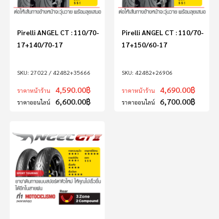
Pirelli ANGEL CT : 110/70-
Pirelli ANGEL CT : 110/70-
17+140/70-17
17+150/60-17
27022 / 42482+35666
42482+26906
4,590.00
฿
4,690.00
฿
ราคาหน้าร้าน
ราคาหน้าร้าน
6,600.00
฿
6,700.00
฿
ราคาออนไลน์
ราคาออนไลน์