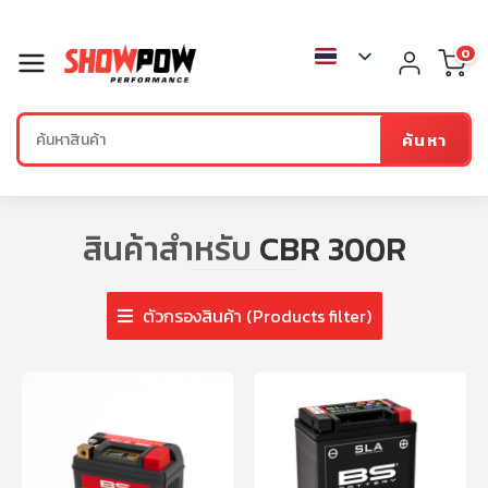
0
ค้นหา
สินค้าสำหรับ
CBR 300R
ตัวกรองสินค้า (Products filter)