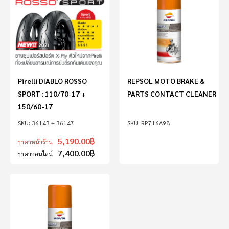
Pirelli DIABLO ROSSO
REPSOL MOTO BRAKE &
SPORT : 110/70-17 +
PARTS CONTACT CLEANER
150/60-17
36143 + 36147
RP716A98
5,190.00
฿
ราคาหน้าร้าน
7,400.00
฿
ราคาออนไลน์