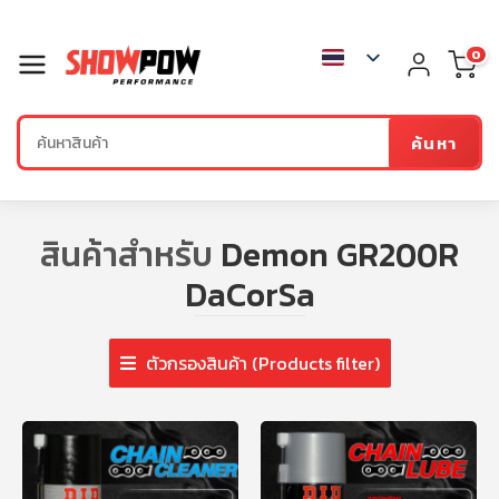
0
ค้นหา
สินค้าสำหรับ
Demon GR200R
DaCorSa
ตัวกรองสินค้า (Products filter)