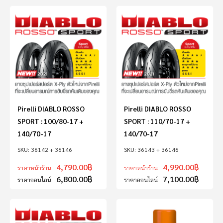
Pirelli DIABLO ROSSO
Pirelli DIABLO ROSSO
SPORT : 100/80-17 +
SPORT : 110/70-17 +
140/70-17
140/70-17
36142 + 36146
36143 + 36146
4,790.00
฿
4,990.00
฿
ราคาหน้าร้าน
ราคาหน้าร้าน
6,800.00
฿
7,100.00
฿
ราคาออนไลน์
ราคาออนไลน์