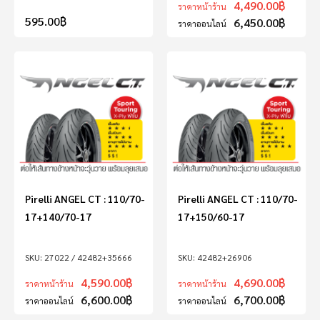
4,490.00
฿
ราคาหน้าร้าน
595.00
฿
6,450.00
฿
ราคาออนไลน์
Pirelli ANGEL CT : 110/70-
Pirelli ANGEL CT : 110/70-
17+140/70-17
17+150/60-17
27022 / 42482+35666
42482+26906
4,590.00
฿
4,690.00
฿
ราคาหน้าร้าน
ราคาหน้าร้าน
6,600.00
฿
6,700.00
฿
ราคาออนไลน์
ราคาออนไลน์