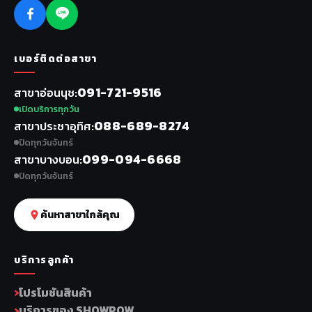
เบอร์ติดต่อสาขา
091-721-9516
สาขาอ่อนนุช
เปิดบริการทุกวัน
088-689-8274
สาขาประชาอุทิศ
ปิดทุกวันจันทร์
099-094-6668
สาขาบางบอน
ปิดทุกวันจันทร์
ค้นหาสาขาใกล้คุณ
บริการลูกค้า
โปรโมชันสินค้า
บริการของ SHOWPOW