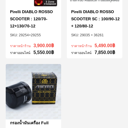
Pirelli DIABLO ROSSO
Pirelli DIABLO ROSSO
SCOOTER : 120/70-
SCOOTER SC : 100/90-12
12+130/70-12
+ 120/80-12
29254+29255
29035 + 36261
3,900.00
฿
5,490.00
฿
ราคาหน้าร้าน
ราคาหน้าร้าน
5,550.00
฿
7,850.00
฿
ราคาออนไลน์
ราคาออนไลน์
กรองน้ำมันเครื่อง Full