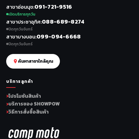
091-721-9516
สาขาอ่อนนุช
เปิดบริการทุกวัน
088-689-8274
สาขาประชาอุทิศ
ปิดทุกวันจันทร์
099-094-6668
สาขาบางบอน
ปิดทุกวันจันทร์
ค้นหาสาขาใกล้คุณ
บริการลูกค้า
โปรโมชันสินค้า
บริการของ SHOWPOW
วิธีการสั่งซื้อสินค้า