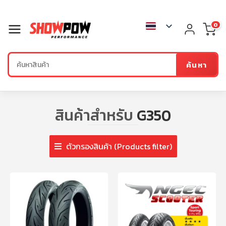
0
ค้นหา
สินค้าสำหรับ
G350
ตัวกรองสินค้า (Products filter)