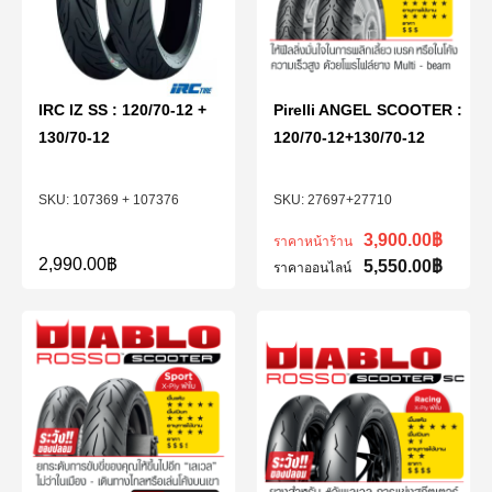
IRC IZ SS : 120/70-12 +
Pirelli ANGEL SCOOTER :
130/70-12
120/70-12+130/70-12
107369 + 107376
27697+27710
3,900.00
฿
ราคาหน้าร้าน
2,990.00
฿
5,550.00
฿
ราคาออนไลน์