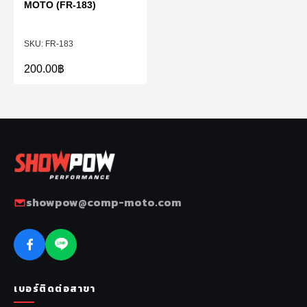
MOTO (FR-183)
FR-183
200.00
฿
showpow@comp-moto.com
เบอร์ติดต่อสาขา