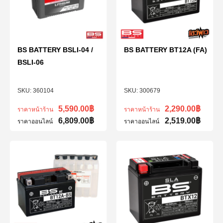
BS BATTERY BSLI-04 /
BS BATTERY BT12A (FA)
BSLI-06
360104
300679
5,590.00
฿
2,290.00
฿
ราคาหน้าร้าน
ราคาหน้าร้าน
6,809.00
฿
2,519.00
฿
ราคาออนไลน์
ราคาออนไลน์