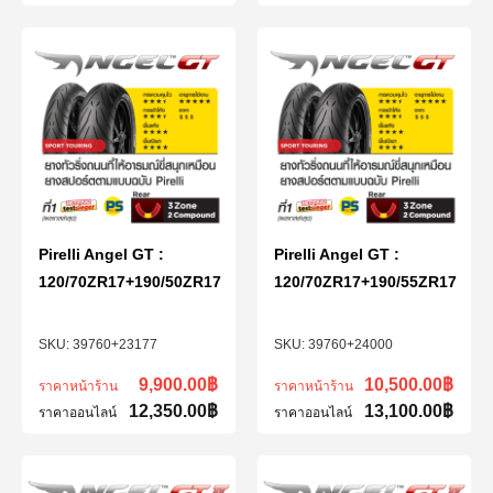
Pirelli Angel GT :
Pirelli Angel GT :
120/70ZR17+190/50ZR17
120/70ZR17+190/55ZR17
39760+23177
39760+24000
9,900.00
฿
10,500.00
฿
ราคาหน้าร้าน
ราคาหน้าร้าน
12,350.00
฿
13,100.00
฿
ราคาออนไลน์
ราคาออนไลน์