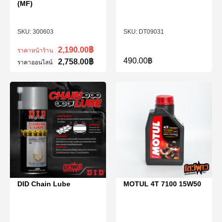
(MF)
300603
DT09031
2,190.00
฿
ราคาหน้าร้าน
490.00
฿
2,758.00
฿
ราคาออนไลน์
DID Chain Lube
MOTUL 4T 7100 15W50