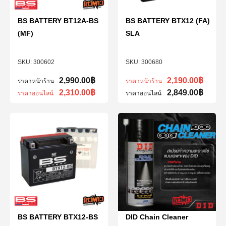
BS BATTERY BT12A-BS
BS BATTERY BTX12 (FA)
(MF)
SLA
300602
300680
2,990.00
฿
2,190.00
฿
ราคาหน้าร้าน
ราคาหน้าร้าน
2,310.00
฿
2,849.00
฿
ราคาออนไลน์
ราคาออนไลน์
BS BATTERY BTX12-BS
DID Chain Cleaner