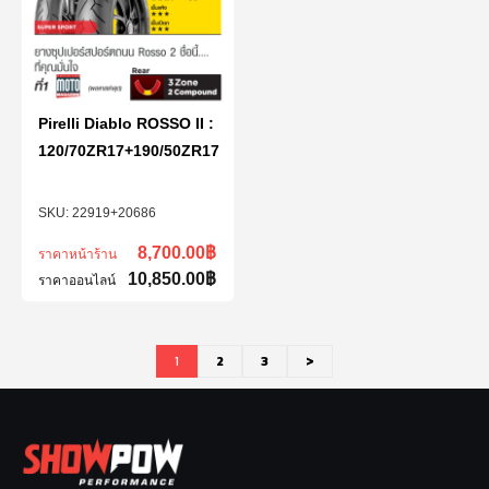
Pirelli Diablo ROSSO II :
120/70ZR17+190/50ZR17
22919+20686
8,700.00
฿
ราคาหน้าร้าน
10,850.00
฿
ราคาออนไลน์
1
2
3
>