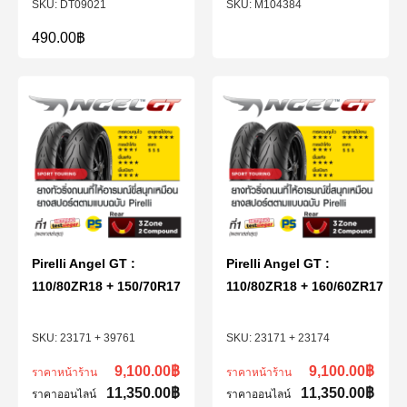
DT09021
M104384
490.00
฿
Pirelli Angel GT :
Pirelli Angel GT :
110/80ZR18 + 150/70R17
110/80ZR18 + 160/60ZR17
23171 + 39761
23171 + 23174
9,100.00
฿
9,100.00
฿
ราคาหน้าร้าน
ราคาหน้าร้าน
11,350.00
฿
11,350.00
฿
ราคาออนไลน์
ราคาออนไลน์