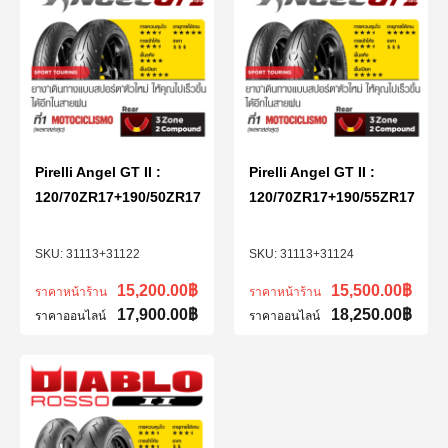
Pirelli Angel GT II :
Pirelli Angel GT II :
120/70ZR17+190/50ZR17
120/70ZR17+190/55ZR17
31113+31122
31113+31124
15,200.00
฿
15,500.00
฿
ราคาหน้าร้าน
ราคาหน้าร้าน
17,900.00
฿
18,250.00
฿
ราคาออนไลน์
ราคาออนไลน์