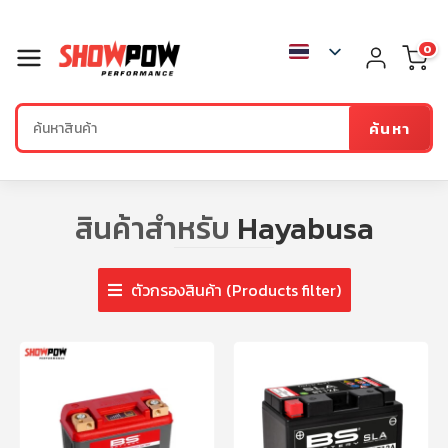
0
ค้นหา
สินค้าสำหรับ
Hayabusa
ตัวกรองสินค้า (Products filter)