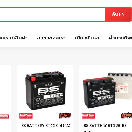
ค้นหา
แบรนด์สินค้า
สาขาของเรา
เกี่ยวกับเรา
คำถามที่พ
/
BS BATTERY BT12B-4 (FA)
BS BATTERY BT12B-BS