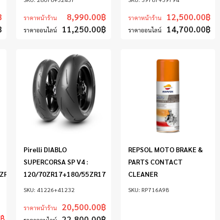
฿
8,990.00
฿
12,500.00
฿
ราคาหน้าร้าน
ราคาหน้าร้าน
฿
11,250.00
฿
14,700.00
฿
ราคาออนไลน์
ราคาออนไลน์
Pirelli DIABLO
REPSOL MOTO BRAKE &
SUPERCORSA SP V4 :
PARTS CONTACT
ZR17(’22)
120/70ZR17+180/55ZR17
CLEANER
41226+41232
RP716A98
20,500.00
฿
ราคาหน้าร้าน
฿
22,800.00
฿