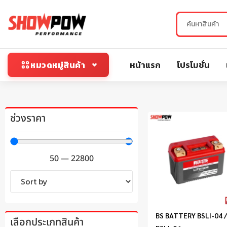
หน้าแรก
โปรโมชั่น
หมวดหมู่สินค้า
ช่วงราคา
50
—
22800
BS BATTERY BSLI-04 
เลือกประเภทสินค้า