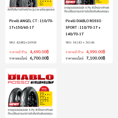
Pirelli ANGEL CT : 110/70-
Pirelli DIABLO ROSSO
17+150/60-17
SPORT : 110/70-17 +
140/70-17
42482+26906
36143 + 36146
4,690.00
฿
4,990.00
฿
ราคาหน้าร้าน
ราคาหน้าร้าน
6,700.00
฿
7,100.00
฿
ราคาออนไลน์
ราคาออนไลน์