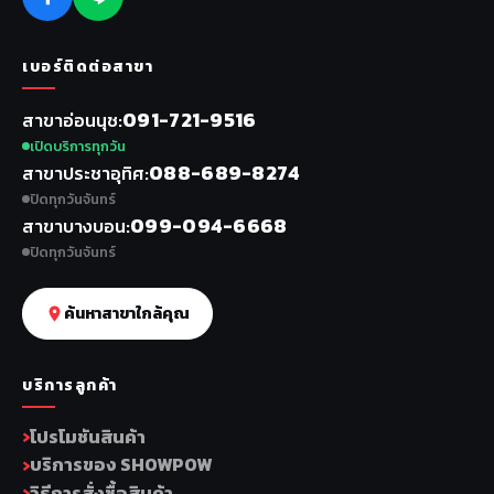
เบอร์ติดต่อสาขา
091-721-9516
สาขาอ่อนนุช
เปิดบริการทุกวัน
088-689-8274
สาขาประชาอุทิศ
ปิดทุกวันจันทร์
099-094-6668
สาขาบางบอน
ปิดทุกวันจันทร์
ค้นหาสาขาใกล้คุณ
บริการลูกค้า
โปรโมชันสินค้า
บริการของ SHOWPOW
วิธีการสั่งซื้อสินค้า