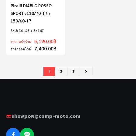
Pirelli DIABLO ROSSO
SPORT : 110/70-17 +
150/60-17
36143 + 36147
5,190.00
฿
ราคาหน้าร้าน
7,400.00
฿
ราคาออนไลน์
1
2
3
>
showpow@comp-moto.com