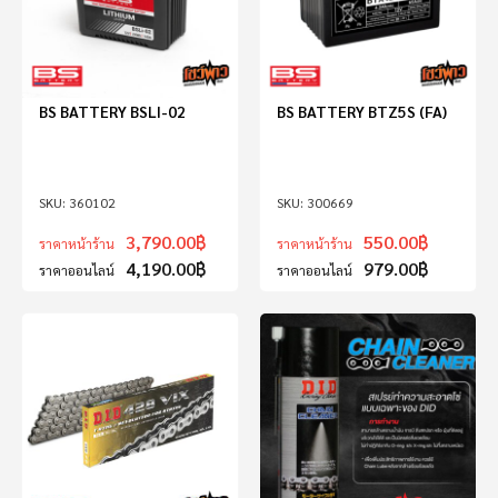
BS BATTERY BSLI-02
BS BATTERY BTZ5S (FA)
360102
300669
3,790.00
฿
550.00
฿
ราคาหน้าร้าน
ราคาหน้าร้าน
4,190.00
฿
979.00
฿
ราคาออนไลน์
ราคาออนไลน์