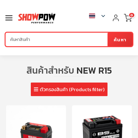
0
ค้นหา
สินค้าสำหรับ
NEW R15
ตัวกรองสินค้า (Products filter)