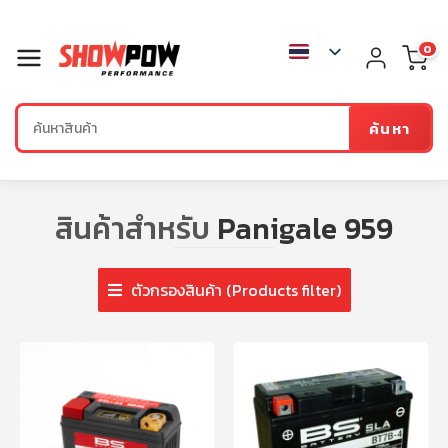
0
ค้นหา
สินค้าสำหรับ
Panigale 959
ตัวกรองสินค้า (Products filter)