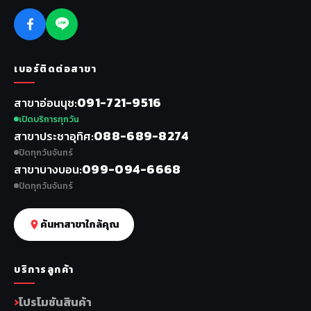
เบอร์ติดต่อสาขา
091-721-9516
สาขาอ่อนนุช
เปิดบริการทุกวัน
088-689-8274
สาขาประชาอุทิศ
ปิดทุกวันจันทร์
099-094-6668
สาขาบางบอน
ปิดทุกวันจันทร์
ค้นหาสาขาใกล้คุณ
บริการลูกค้า
โปรโมชันสินค้า