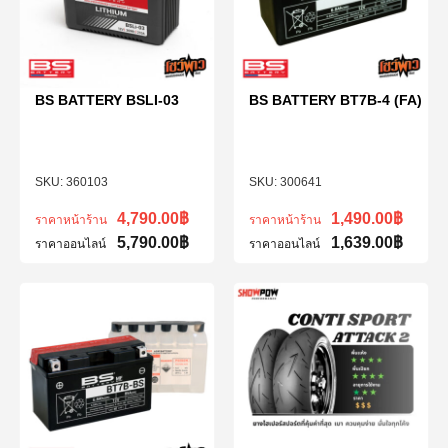
BS BATTERY BSLI-03
BS BATTERY BT7B-4 (FA)
360103
300641
4,790.00
฿
1,490.00
฿
ราคาหน้าร้าน
ราคาหน้าร้าน
5,790.00
฿
1,639.00
฿
ราคาออนไลน์
ราคาออนไลน์