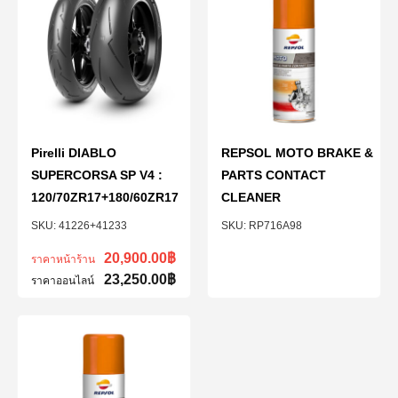
Pirelli DIABLO
REPSOL MOTO BRAKE &
SUPERCORSA SP V4 :
PARTS CONTACT
120/70ZR17+180/60ZR17
CLEANER
41226+41233
RP716A98
20,900.00
฿
ราคาหน้าร้าน
23,250.00
฿
ราคาออนไลน์