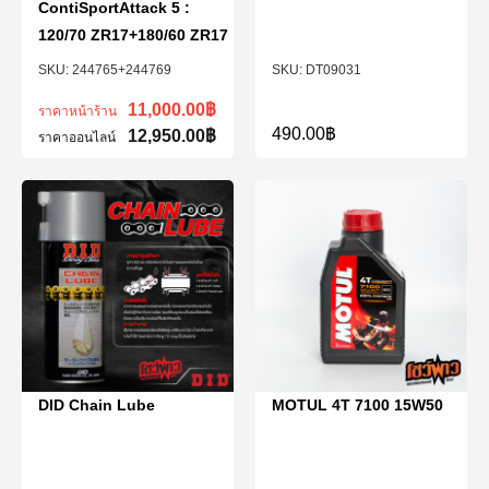
ContiSportAttack 5 :
120/70 ZR17+180/60 ZR17
244765+244769
DT09031
11,000.00
฿
ราคาหน้าร้าน
490.00
฿
12,950.00
฿
ราคาออนไลน์
DID Chain Lube
MOTUL 4T 7100 15W50