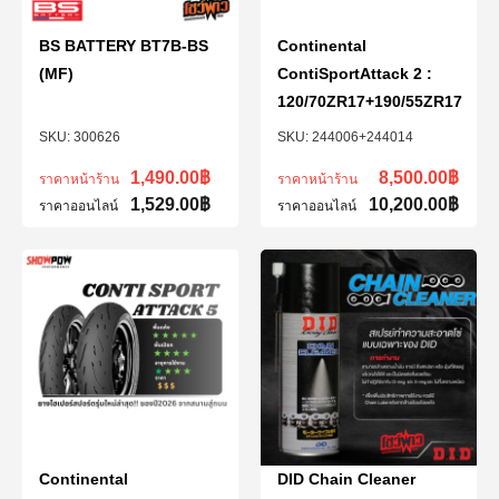
BS BATTERY BT7B-BS
Continental
(MF)
ContiSportAttack 2 :
120/70ZR17+190/55ZR17
300626
244006+244014
1,490.00
฿
8,500.00
฿
ราคาหน้าร้าน
ราคาหน้าร้าน
1,529.00
฿
10,200.00
฿
ราคาออนไลน์
ราคาออนไลน์
Continental
DID Chain Cleaner