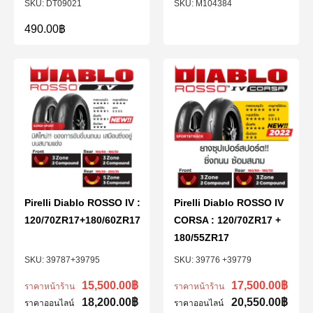
DT09021
M104384
490.00
฿
Pirelli Diablo ROSSO IV :
Pirelli Diablo ROSSO IV
120/70ZR17+180/60ZR17
CORSA : 120/70ZR17 +
180/55ZR17
39787+39795
39776 +39779
15,500.00
฿
17,500.00
฿
ราคาหน้าร้าน
ราคาหน้าร้าน
18,200.00
฿
20,550.00
฿
ราคาออนไลน์
ราคาออนไลน์