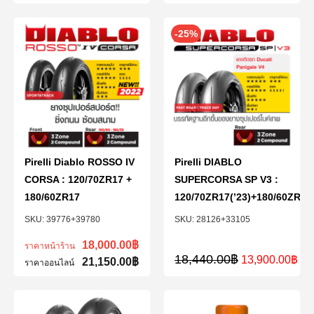
-25%
Pirelli Diablo ROSSO IV
Pirelli DIABLO
CORSA : 120/70ZR17 +
SUPERCORSA SP V3 :
180/60ZR17
120/70ZR17(’23)+180/60ZR17(
39776+39780
28126+33105
18,000.00
฿
ราคาหน้าร้าน
18,440.00
฿
13,900.00
฿
21,150.00
฿
ราคาออนไลน์