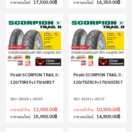
17,500.00
฿
16,350.00
฿
ราคาออนไลน์
ราคาออนไลน์
Pirelli SCORPION TRAIL II :
Pirelli SCORPION TRAIL II :
120/70R19+170/60R17
120/70ZR19+170/60ZR17
28028 + 28029
43291+ 40137
12,900.00
฿
10,900.00
฿
ราคาหน้าร้าน
ราคาหน้าร้าน
15,900.00
฿
14,800.00
฿
ราคาออนไลน์
ราคาออนไลน์