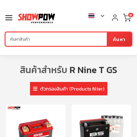
0
ค้นหา
สินค้าสำหรับ
R Nine T GS
ตัวกรองสินค้า (Products filter)