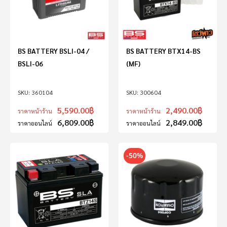
BS BATTERY BSLI-04 /
BS BATTERY BTX14-BS
BSLI-06
(MF)
360104
300604
5,590.00
฿
2,490.00
฿
ราคาหน้าร้าน
ราคาหน้าร้าน
6,809.00
฿
2,849.00
฿
ราคาออนไลน์
ราคาออนไลน์
-50%