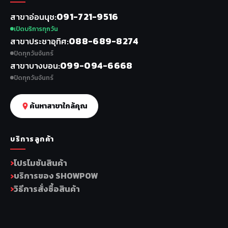
091-721-9516
สาขาอ่อนนุช
เปิดบริการทุกวัน
088-689-8274
สาขาประชาอุทิศ
ปิดทุกวันจันทร์
099-094-6668
สาขาบางบอน
ปิดทุกวันจันทร์
ค้นหาสาขาใกล้คุณ
บริการลูกค้า
โปรโมชันสินค้า
บริการของ SHOWPOW
วิธีการสั่งซื้อสินค้า