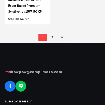
Ester Based Premium
Synthetic : 15W-50 XP
601449727
1
2
>
showpow@comp-moto.com
เบอร์ติดต่อสาขา