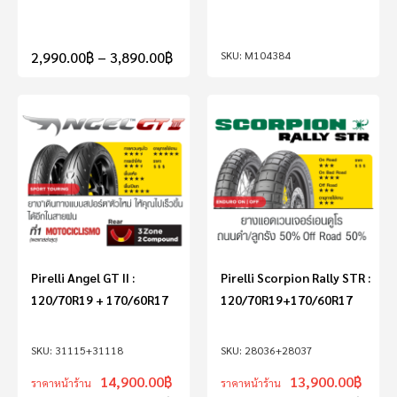
2,990.00
฿
–
3,890.00
฿
M104384
Pirelli Angel GT II :
Pirelli Scorpion Rally STR :
120/70R19 + 170/60R17
120/70R19+170/60R17
31115+31118
28036+28037
14,900.00
฿
13,900.00
฿
ราคาหน้าร้าน
ราคาหน้าร้าน