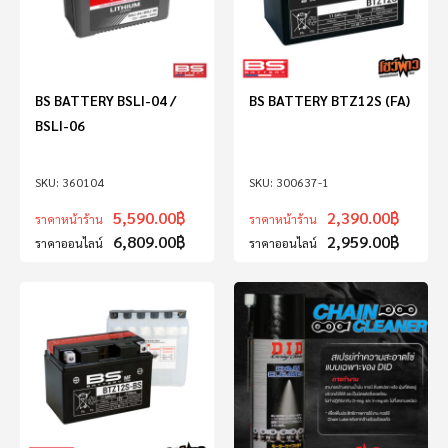
BS BATTERY BSLI-04 /
BS BATTERY BTZ12S (FA)
BSLI-06
360104
300637-1
5,590.00
฿
2,390.00
฿
ราคาหน้าร้าน
ราคาหน้าร้าน
6,809.00
฿
2,959.00
฿
ราคาออนไลน์
ราคาออนไลน์