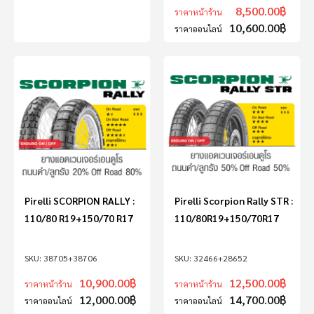
8,500.00
฿
ราคาหน้าร้าน
10,600.00
฿
ราคาออนไลน์
Pirelli SCORPION RALLY :
Pirelli Scorpion Rally STR :
110/80 R19+150/70 R17
110/80R19+150/70R17
38705+38706
32466+28652
10,900.00
฿
12,500.00
฿
ราคาหน้าร้าน
ราคาหน้าร้าน
12,000.00
฿
14,700.00
฿
ราคาออนไลน์
ราคาออนไลน์