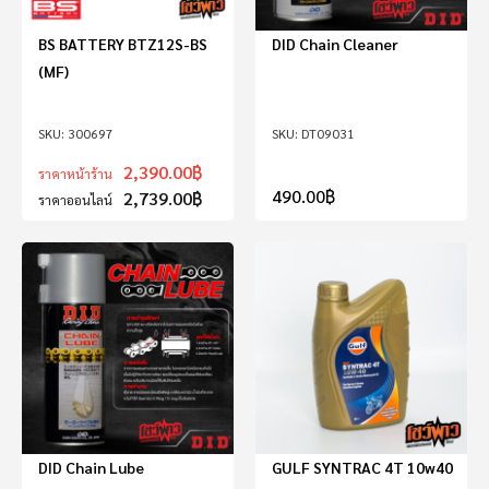
BS BATTERY BTZ12S-BS
DID Chain Cleaner
(MF)
300697
DT09031
2,390.00
฿
ราคาหน้าร้าน
490.00
฿
2,739.00
฿
ราคาออนไลน์
DID Chain Lube
GULF SYNTRAC 4T 10w40