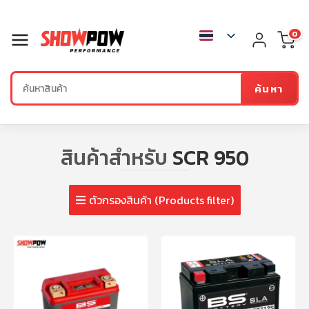
0
ค้นหา
สินค้าสำหรับ
SCR 950
ตัวกรองสินค้า (Products filter)