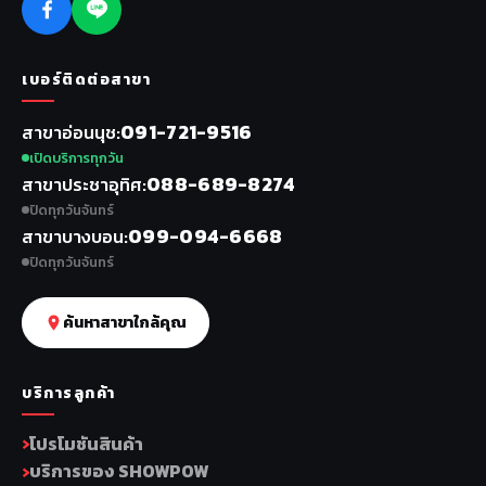
เบอร์ติดต่อสาขา
091-721-9516
สาขาอ่อนนุช
เปิดบริการทุกวัน
088-689-8274
สาขาประชาอุทิศ
ปิดทุกวันจันทร์
099-094-6668
สาขาบางบอน
ปิดทุกวันจันทร์
ค้นหาสาขาใกล้คุณ
บริการลูกค้า
โปรโมชันสินค้า
บริการของ SHOWPOW