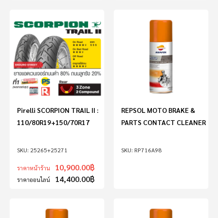
Pirelli SCORPION TRAIL II :
REPSOL MOTO BRAKE &
110/80R19+150/70R17
PARTS CONTACT CLEANER
25265+25271
RP716A98
10,900.00
฿
ราคาหน้าร้าน
14,400.00
฿
ราคาออนไลน์