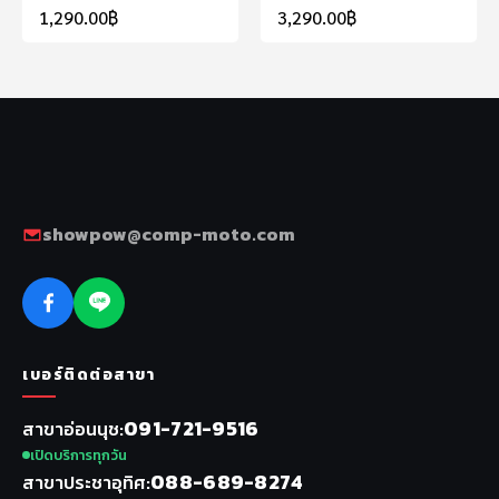
1,290.00
฿
3,290.00
฿
showpow@comp-moto.com
เบอร์ติดต่อสาขา
091-721-9516
สาขาอ่อนนุช
เปิดบริการทุกวัน
088-689-8274
สาขาประชาอุทิศ