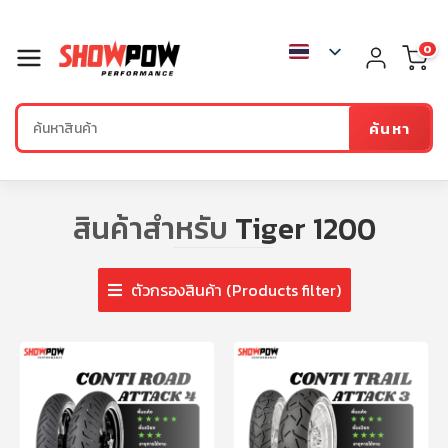
0
ค้นหา
สินค้าสำหรับ
Tiger 1200
ตัวกรองสินค้า (Products filter)