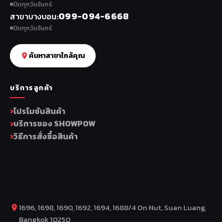
ปิดทุกวันจันทร์
099-094-6668
สาขาบางบอน
ปิดทุกวันจันทร์
ค้นหาสาขาใกล้คุณ
บริการลูกค้า
โปรโมชันสินค้า
บริการของ SHOWPOW
วิธีการสั่งซื้อสินค้า
1696, 1698, 1690, 1692, 1694, 1688/4 On Nut, Suan Luang,
Bangkok 10250