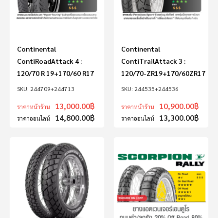
Continental
Continental
ContiRoadAttack 4 :
ContiTrailAttack 3 :
120/70 R 19+170/60 R17
120/70-ZR19+170/60ZR17
244709+244713
244535+244536
13,000.00
฿
10,900.00
฿
ราคาหน้าร้าน
ราคาหน้าร้าน
14,800.00
฿
13,300.00
฿
ราคาออนไลน์
ราคาออนไลน์