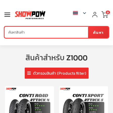
0
ค้นหา
สินค้าสำหรับ
Z1000
ตัวกรองสินค้า (Products filter)