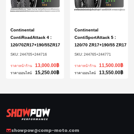
Continental
Continental
ContiRoadAttack 4 :
ContiSportAttack 5 :
120/70ZR17+190/55ZR17
120/70 ZR17+190/55 ZR17
244705+244716
244765+244771
13,000.00
฿
11,500.00
฿
ราคาหน้าร้าน
ราคาหน้าร้าน
15,250.00
฿
13,550.00
฿
ราคาออนไลน์
ราคาออนไลน์
showpow@comp-moto.com