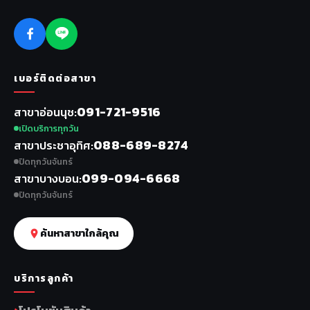
เบอร์ติดต่อสาขา
091-721-9516
สาขาอ่อนนุช
เปิดบริการทุกวัน
088-689-8274
สาขาประชาอุทิศ
ปิดทุกวันจันทร์
099-094-6668
สาขาบางบอน
ปิดทุกวันจันทร์
ค้นหาสาขาใกล้คุณ
บริการลูกค้า