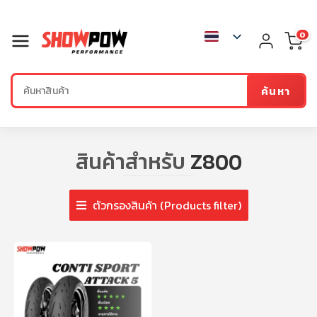
0
ค้นหา
สินค้าสำหรับ
Z800
ตัวกรองสินค้า (Products filter)