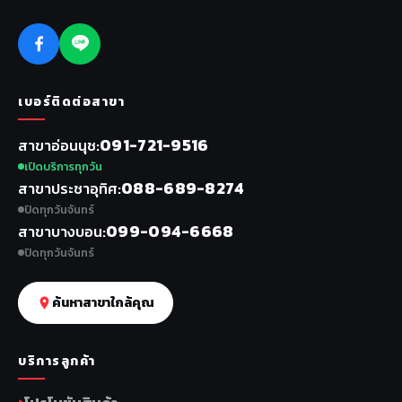
เบอร์ติดต่อสาขา
091-721-9516
สาขาอ่อนนุช
เปิดบริการทุกวัน
088-689-8274
สาขาประชาอุทิศ
ปิดทุกวันจันทร์
099-094-6668
สาขาบางบอน
ปิดทุกวันจันทร์
ค้นหาสาขาใกล้คุณ
บริการลูกค้า