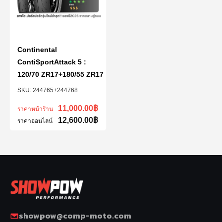
Continental
ContiSportAttack 5 :
120/70 ZR17+180/55 ZR17
244765+244768
11,000.00
฿
ราคาหน้าร้าน
12,600.00
฿
ราคาออนไลน์
showpow@comp-moto.com