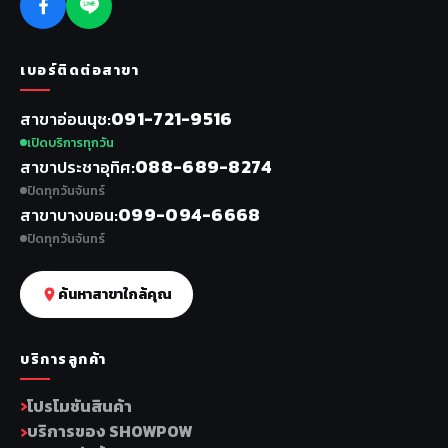
เบอร์ติดต่อสาขา
091-721-9516
สาขาอ่อนนุช
เปิดบริการทุกวัน
088-689-8274
สาขาประชาอุทิศ
ปิดทุกวันจันทร์
099-094-6668
สาขาบางบอน
ปิดทุกวันจันทร์
ค้นหาสาขาใกล้คุณ
บริการลูกค้า
โปรโมชันสินค้า
บริการของ SHOWPOW