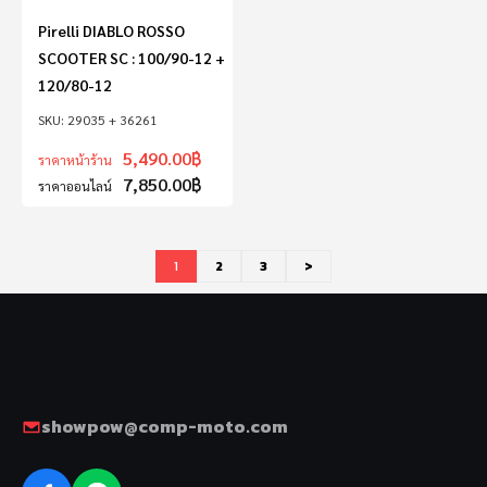
Pirelli DIABLO ROSSO
SCOOTER SC : 100/90-12 +
120/80-12
29035 + 36261
5,490.00
฿
ราคาหน้าร้าน
7,850.00
฿
ราคาออนไลน์
1
2
3
>
showpow@comp-moto.com