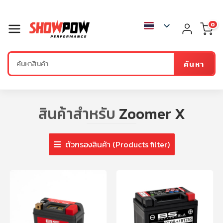
0
ค้นหา
สินค้าสำหรับ
Zoomer X
ตัวกรองสินค้า (Products filter)