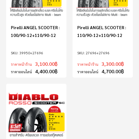
Pirelli ANGEL SCOOTER :
Pirelli ANGEL SCOOTER :
100/90-12+110/90-12
110/90-12+110/90-12
39950+27696
27696+27696
3,100.00
฿
3,300.00
฿
ราคาหน้าร้าน
ราคาหน้าร้าน
4,400.00
฿
4,700.00
฿
ราคาออนไลน์
ราคาออนไลน์