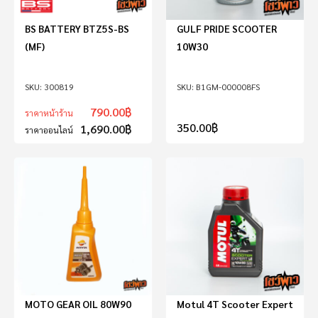
BS BATTERY BTZ5S-BS
GULF PRIDE SCOOTER
(MF)
10W30
300819
B1GM-000008FS
790.00
฿
ราคาหน้าร้าน
350.00
฿
1,690.00
฿
ราคาออนไลน์
MOTO GEAR OIL 80W90
Motul 4T Scooter Expert