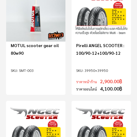
MOTUL scooter gear oil
Pirelli ANGEL SCOOTER :
80w90
100/90-12+100/90-12
SMT-003
39950+39950
2,900.00
฿
ราคาหน้าร้าน
4,100.00
฿
ราคาออนไลน์