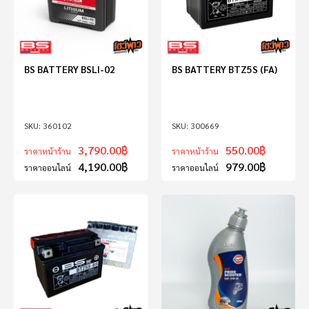
BS BATTERY BSLI-02
BS BATTERY BTZ5S (FA)
360102
300669
3,790.00
฿
550.00
฿
ราคาหน้าร้าน
ราคาหน้าร้าน
4,190.00
฿
979.00
฿
ราคาออนไลน์
ราคาออนไลน์