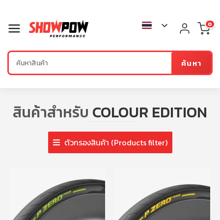
0
ค้นหา
สินค้าสำหรับ
COLOUR EDITION
ตัวกรองสินค้า (Products filter)