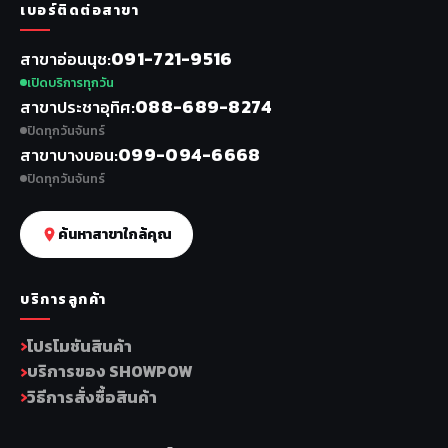
เบอร์ติดต่อสาขา
091-721-9516
สาขาอ่อนนุช
เปิดบริการทุกวัน
088-689-8274
สาขาประชาอุทิศ
ปิดทุกวันจันทร์
099-094-6668
สาขาบางบอน
ปิดทุกวันจันทร์
ค้นหาสาขาใกล้คุณ
บริการลูกค้า
โปรโมชันสินค้า
บริการของ SHOWPOW
วิธีการสั่งซื้อสินค้า