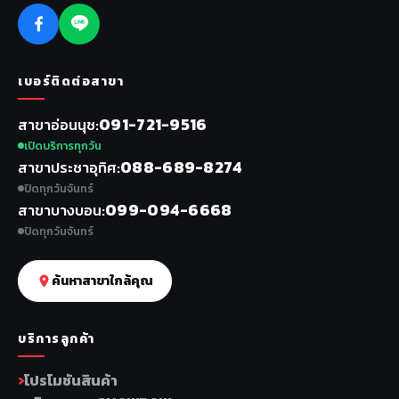
เบอร์ติดต่อสาขา
091-721-9516
สาขาอ่อนนุช
เปิดบริการทุกวัน
088-689-8274
สาขาประชาอุทิศ
ปิดทุกวันจันทร์
099-094-6668
สาขาบางบอน
ปิดทุกวันจันทร์
ค้นหาสาขาใกล้คุณ
บริการลูกค้า
โปรโมชันสินค้า