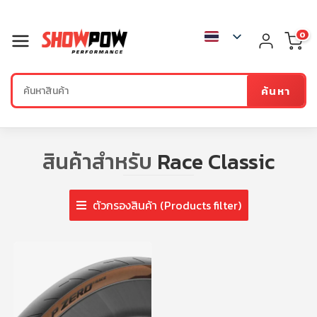
0
ค้นหา
สินค้าสำหรับ
Race Classic
ตัวกรองสินค้า (Products filter)