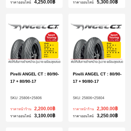
4,250.00
฿
5,300.00
฿
ราคาออนไลน์
ราคาออนไลน์
Pirelli ANGEL CT : 80/90-
Pirelli ANGEL CT : 80/90-
17 + 80/90-17
17 + 90/80-17
25806+25806
25806+25804
2,200.00
฿
2,300.00
฿
ราคาหน้าร้าน
ราคาหน้าร้าน
3,100.00
฿
3,250.00
฿
ราคาออนไลน์
ราคาออนไลน์