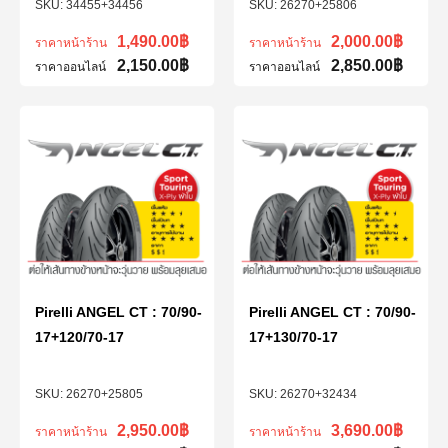
34455+34456
26270+25806
1,490.00
฿
2,000.00
฿
ราคาหน้าร้าน
ราคาหน้าร้าน
2,150.00
฿
2,850.00
฿
ราคาออนไลน์
ราคาออนไลน์
Pirelli ANGEL CT : 70/90-
Pirelli ANGEL CT : 70/90-
17+120/70-17
17+130/70-17
26270+25805
26270+32434
2,950.00
฿
3,690.00
฿
ราคาหน้าร้าน
ราคาหน้าร้าน