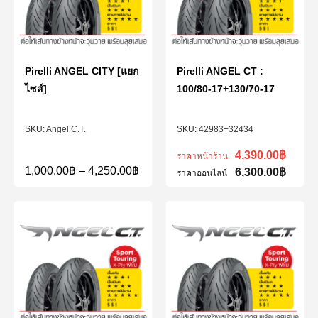
Pirelli ANGEL CITY [แยก
Pirelli ANGEL CT :
ไซส์]
100/80-17+130/70-17
Angel C.T.
42983+32434
4,390.00
฿
ราคาหน้าร้าน
1,000.00
฿
–
4,250.00
฿
6,300.00
฿
ราคาออนไลน์