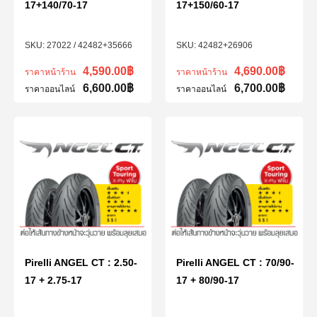
17+140/70-17
17+150/60-17
27022 / 42482+35666
42482+26906
4,590.00
฿
4,690.00
฿
ราคาหน้าร้าน
ราคาหน้าร้าน
6,600.00
฿
6,700.00
฿
ราคาออนไลน์
ราคาออนไลน์
Pirelli ANGEL CT : 2.50-
Pirelli ANGEL CT : 70/90-
17 + 2.75-17
17 + 80/90-17