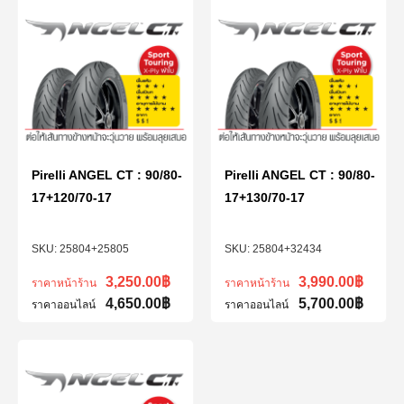
Pirelli ANGEL CT : 90/80-
Pirelli ANGEL CT : 90/80-
17+120/70-17
17+130/70-17
25804+25805
25804+32434
3,250.00
฿
3,990.00
฿
ราคาหน้าร้าน
ราคาหน้าร้าน
4,650.00
฿
5,700.00
฿
ราคาออนไลน์
ราคาออนไลน์