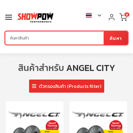
0
ค้นหา
สินค้าสำหรับ
ANGEL CITY
ตัวกรองสินค้า (Products filter)