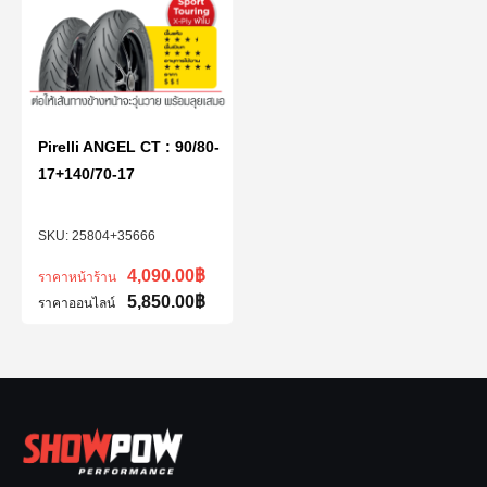
Pirelli ANGEL CT : 90/80-
17+140/70-17
25804+35666
4,090.00
฿
ราคาหน้าร้าน
5,850.00
฿
ราคาออนไลน์