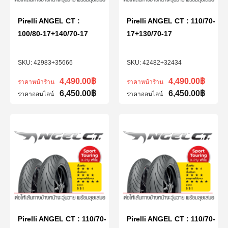
Pirelli ANGEL CT :
Pirelli ANGEL CT : 110/70-
100/80-17+140/70-17
17+130/70-17
42983+35666
42482+32434
4,490.00
฿
4,490.00
฿
ราคาหน้าร้าน
ราคาหน้าร้าน
6,450.00
฿
6,450.00
฿
ราคาออนไลน์
ราคาออนไลน์
Pirelli ANGEL CT : 110/70-
Pirelli ANGEL CT : 110/70-