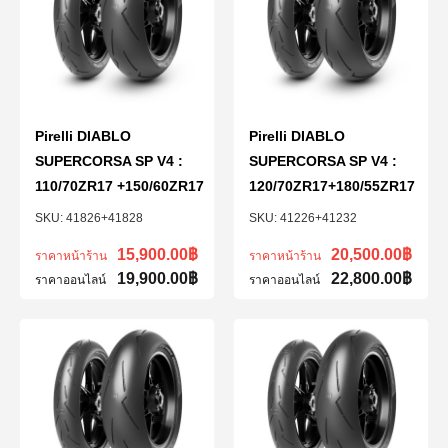
Pirelli DIABLO
Pirelli DIABLO
SUPERCORSA SP V4 :
SUPERCORSA SP V4 :
110/70ZR17 +150/60ZR17
120/70ZR17+180/55ZR17
41826+41828
41226+41232
15,900.00
฿
20,500.00
฿
ราคาหน้าร้าน
ราคาหน้าร้าน
19,900.00
฿
22,800.00
฿
ราคาออนไลน์
ราคาออนไลน์