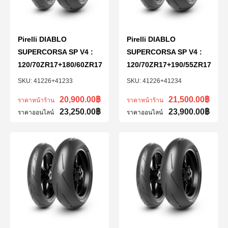
Pirelli DIABLO
Pirelli DIABLO
SUPERCORSA SP V4 :
SUPERCORSA SP V4 :
120/70ZR17+180/60ZR17
120/70ZR17+190/55ZR17
41226+41233
41226+41234
20,900.00
฿
21,500.00
฿
ราคาหน้าร้าน
ราคาหน้าร้าน
23,250.00
฿
23,900.00
฿
ราคาออนไลน์
ราคาออนไลน์