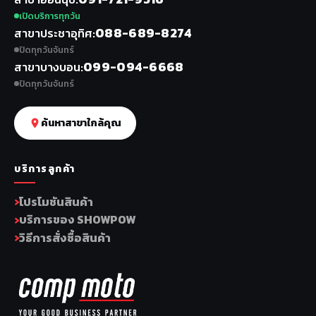
เปิดบริการทุกวัน
088-689-8274
สาขาประชาอุทิศ
ปิดทุกวันจันทร์
099-094-6668
สาขาบางบอน
ปิดทุกวันจันทร์
ค้นหาสาขาใกล้คุณ
บริการลูกค้า
โปรโมชันสินค้า
บริการของ SHOWPOW
วิธีการสั่งซื้อสินค้า