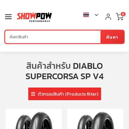
0
ค้นหา
สินค้าสำหรับ
DIABLO
SUPERCORSA SP V4
ตัวกรองสินค้า (Products filter)