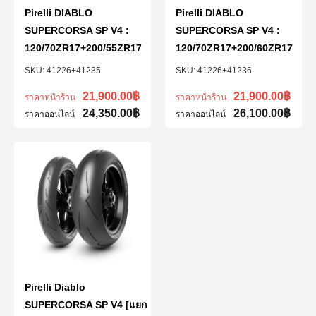
Pirelli DIABLO
Pirelli DIABLO
SUPERCORSA SP V4 :
SUPERCORSA SP V4 :
120/70ZR17+200/55ZR17
120/70ZR17+200/60ZR17
41226+41235
41226+41236
21,900.00
฿
21,900.00
฿
ราคาหน้าร้าน
ราคาหน้าร้าน
24,350.00
฿
26,100.00
฿
ราคาออนไลน์
ราคาออนไลน์
Pirelli Diablo
SUPERCORSA SP V4 [แยก