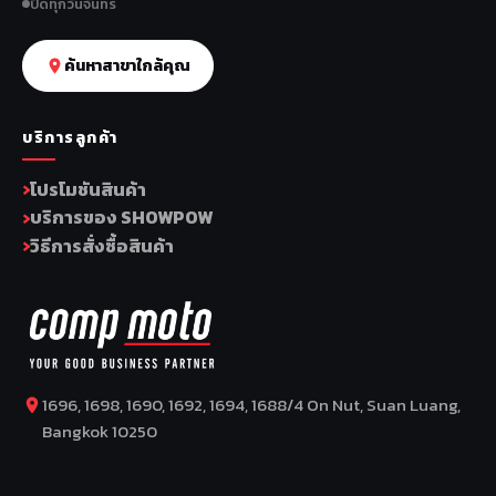
ปิดทุกวันจันทร์
ค้นหาสาขาใกล้คุณ
บริการลูกค้า
โปรโมชันสินค้า
บริการของ SHOWPOW
วิธีการสั่งซื้อสินค้า
1696, 1698, 1690, 1692, 1694, 1688/4 On Nut, Suan Luang,
Bangkok 10250