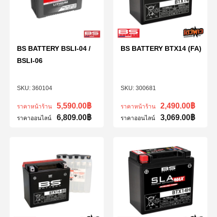
BS BATTERY BSLI-04 /
BS BATTERY BTX14 (FA)
BSLI-06
360104
300681
5,590.00
฿
2,490.00
฿
ราคาหน้าร้าน
ราคาหน้าร้าน
6,809.00
฿
3,069.00
฿
ราคาออนไลน์
ราคาออนไลน์