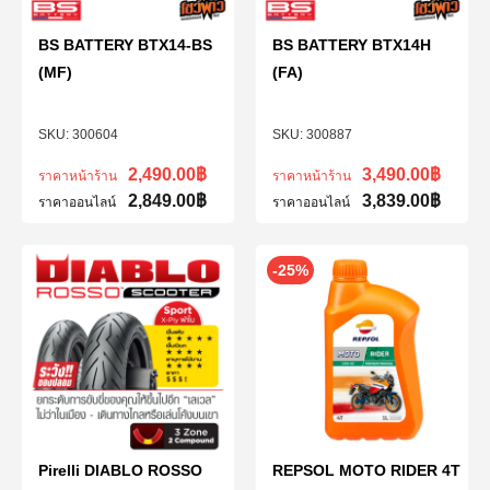
BS BATTERY BTX14-BS
BS BATTERY BTX14H
(MF)
(FA)
300604
300887
2,490.00
฿
3,490.00
฿
ราคาหน้าร้าน
ราคาหน้าร้าน
2,849.00
฿
3,839.00
฿
ราคาออนไลน์
ราคาออนไลน์
-25%
Pirelli DIABLO ROSSO
REPSOL MOTO RIDER 4T