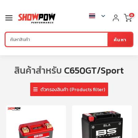
0
ค้นหา
สินค้าสำหรับ
C650GT/Sport
ตัวกรองสินค้า (Products filter)