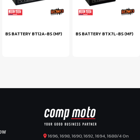
BS BATTERY BT12A-BS (MF)
BS BATTERY BTX7L-BS (MF)
หยิบใส่ตะกร้า
หยิบใส่ตะกร้า
OW
1696, 1698, 1690, 1692, 1694, 1688/4 On