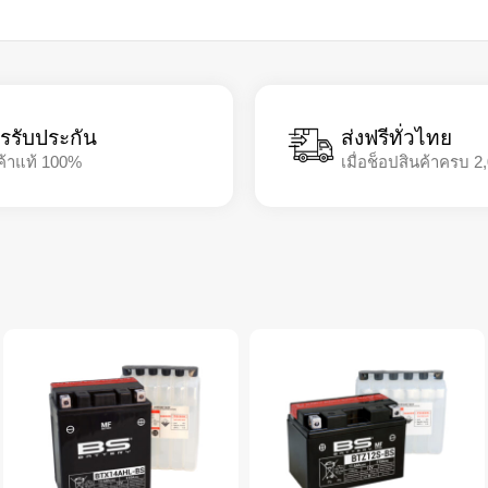
รรับประกัน
ส่งฟรีทั่วไทย
ค้าแท้ 100%
เมื่อช็อปสินค้าครบ 2