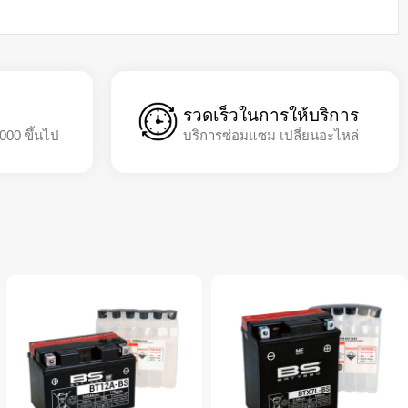
รวดเร็วในการให้บริการ
,000 ขึ้นไป
บริการซ่อมแซม เปลี่ยนอะไหล่