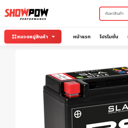
หน้าแรก
โปรโมชั่น
หมวดหมู่สินค้า