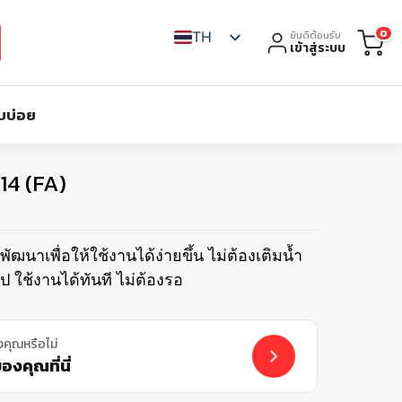
0
TH
ยินดีต้อนรับ
เข้าสู่ระบบ
บบ่อย
4 (FA)
พัฒนาเพื่อให้ใช้งานได้ง่ายขึ้น ไม่ต้องเติมนํ้า
ป ใช้งานได้ทันที ไม่ต้องรอ
งคุณหรือไม่
งคุณที่นี่