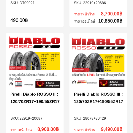
DT09021
22919+20686
8,700.00
฿
ราคาหน้าร้าน
490.00
฿
10,850.00
฿
ราคาออนไลน์
Pirelli Diablo ROSSO II :
Pirelli Diablo ROSSO III :
120/70ZR17+190/55ZR17
120/70ZR17+190/55ZR17
22919+20687
28078+30429
8,900.00
฿
9,490.00
฿
ราคาหน้าร้าน
ราคาหน้าร้าน