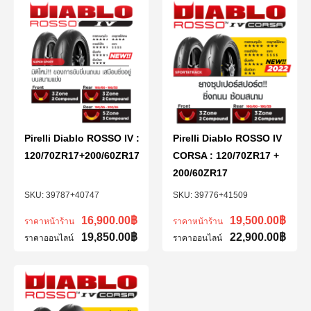
Pirelli Diablo ROSSO IV :
Pirelli Diablo ROSSO IV
120/70ZR17+200/60ZR17
CORSA : 120/70ZR17 +
200/60ZR17
39787+40747
39776+41509
16,900.00
฿
19,500.00
฿
ราคาหน้าร้าน
ราคาหน้าร้าน
19,850.00
฿
22,900.00
฿
ราคาออนไลน์
ราคาออนไลน์