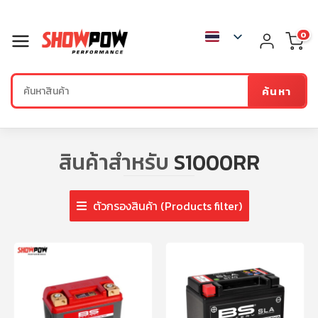
0
ค้นหา
สินค้าสำหรับ
S1000RR
ตัวกรองสินค้า (Products filter)