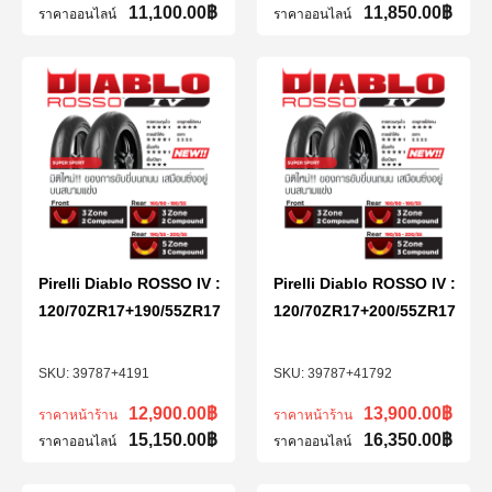
11,100.00
฿
11,850.00
฿
ราคาออนไลน์
ราคาออนไลน์
Pirelli Diablo ROSSO IV :
Pirelli Diablo ROSSO IV :
120/70ZR17+190/55ZR17
120/70ZR17+200/55ZR17
39787+4191
39787+41792
12,900.00
฿
13,900.00
฿
ราคาหน้าร้าน
ราคาหน้าร้าน
15,150.00
฿
16,350.00
฿
ราคาออนไลน์
ราคาออนไลน์