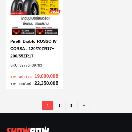
Pirelli Diablo ROSSO IV
CORSA : 120/70ZR17+
200/55ZR17
39776+39783
19,000.00
฿
ราคาหน้าร้าน
22,350.00
฿
ราคาออนไลน์
1
2
3
>