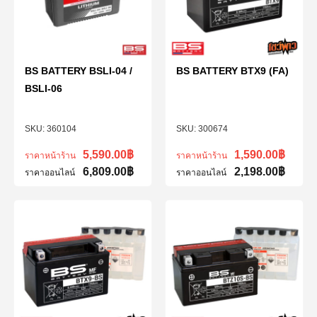
BS BATTERY BSLI-04 /
BS BATTERY BTX9 (FA)
BSLI-06
360104
300674
5,590.00
฿
1,590.00
฿
ราคาหน้าร้าน
ราคาหน้าร้าน
6,809.00
฿
2,198.00
฿
ราคาออนไลน์
ราคาออนไลน์