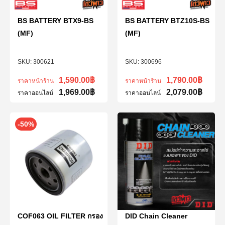
BS BATTERY BTX9-BS
BS BATTERY BTZ10S-BS
(MF)
(MF)
300621
300696
1,590.00
฿
1,790.00
฿
ราคาหน้าร้าน
ราคาหน้าร้าน
1,969.00
฿
2,079.00
฿
ราคาออนไลน์
ราคาออนไลน์
-50%
COF063 OIL FILTER กรอง
DID Chain Cleaner