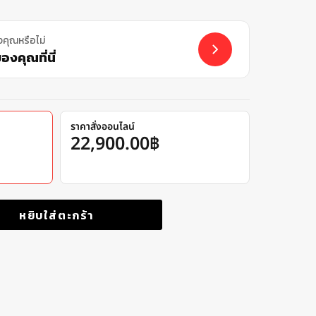
งคุณหรือไม่
งคุณที่นี่
ราคาสั่งออนไลน์
22,900.00
฿
หยิบใส่ตะกร้า