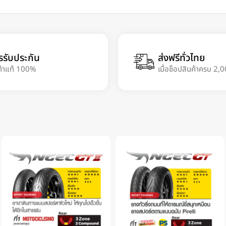
รรับประกัน
ส่งฟรีทั่วไทย
ค้าแท้ 100%
เมื่อช็อปสินค้าครบ 2,0