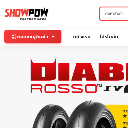
หน้าแรก
โปรโมชั่น
หมวดหมู่สินค้า