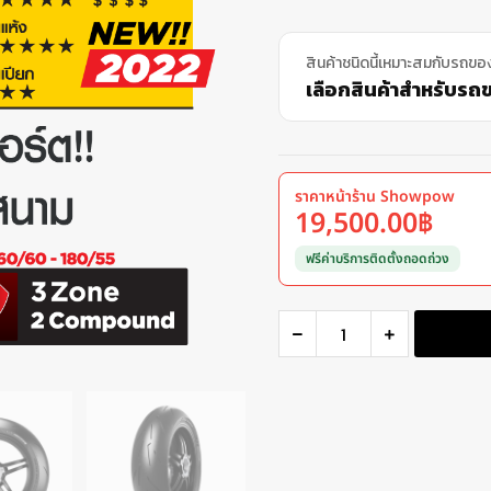
สินค้าชนิดนี้เหมาะสมกับรถขอ
เลือกสินค้าสำหรับรถขอ
ราคาหน้าร้าน Showpow
19,500.00
฿
ฟรีค่าบริการติดตั้งถอดถ่วง