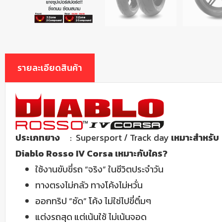
รายละเอียดสินค้า
ประเภทยาง
: Supersport / Track day
เหมาะสำหรับ
Diablo Rosso IV Corsa เหมาะกับใคร?
ใช้งานขับขี่รถ “จริง” ในชีวิตประจำวัน
ทางตรงไม่กลัว ทางโค้งไม่หวั่น
ออกทริป “ซัด” โค้ง ไม่ใช่ไปขี่ติ๋มๆ
แต่งรถสุด แต่เน้นใช้ ไม่เน้นจอด