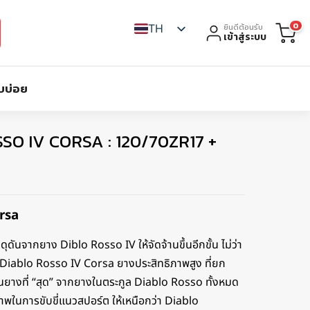
0
TH
ยินดีต้อนรับ
เข้าสู่ระบบ
บบ่อย
OSSO IV CORSA : 120/70ZR17 +
rsa
ดุดันจากยาง Diblo Rosso IV ให้จัดจ้านขึ้นอีกขั้น ไม่ว่า
 Diablo Rosso IV Corsa ยางประสิทธิภาพสูง ที่ยก
็นยางที่ “สุด” จากยางในตระกูล Diablo Rosso ทั้งหมด
ภาพในการขับขี่แนวสปอร์ต ให้เหนือกว่า Diablo