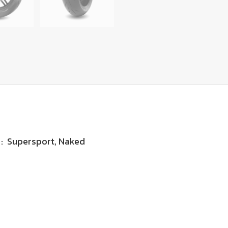
: Supersport, Naked