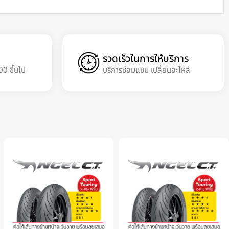
รวดเร็วในการให้บริการ
00 ขึ้นไป
บริการซ่อมแซม เปลี่ยนอะไหล่