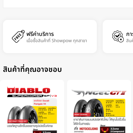
ฟรีค่าบริการ
กา
เมื่อซื้อสินค้าที่ Showpow ทุกสาขา
สิน
สินค้าที่คุณอาจชอบ