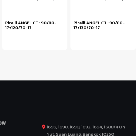
Pirelli ANGEL CT : 90/80-
Pirelli ANGEL CT : 90/80-
17+120/70-17
17+130/70-17
หยิบใส่ตะกร้า
หยิบใส่ตะกร้า
OW
1696, 1698, 1690, 1692, 1694, 1688/4 On
Nut, Suan Luang, Bangkok 10250