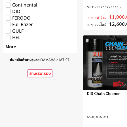
Continental
244765+244768
DID
11,000.
FERODO
ราคาหน้าร้าน
12,600.
Full Razer
ราคาออนไลน์
GULF
HEL
More
ค้นหาสินค้าตามรุ่นรถ
:
YAMAHA > MT-07
ล้างตัวกรอง
DID Chain Cleaner
DT09031