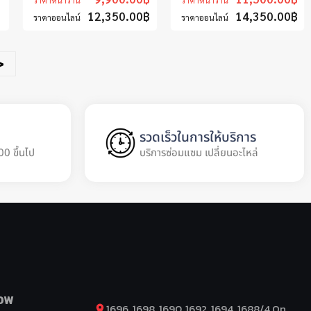
ราคาหน้าร้าน
ราคาหน้าร้าน
12,350.00
฿
14,350.00
฿
ราคาออนไลน์
ราคาออนไลน์
>
รวดเร็วในการให้บริการ
00 ขึ้นไป
บริการซ่อมแซม เปลี่ยนอะไหล่
OW
1696, 1698, 1690, 1692, 1694, 1688/4 On