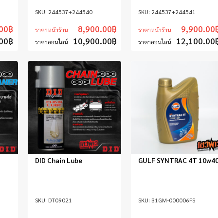
244537+244540
244537+244541
00
฿
8,900.00
฿
9,900.00
ราคาหน้าร้าน
ราคาหน้าร้าน
00
฿
10,900.00
฿
12,100.00
ราคาออนไลน์
ราคาออนไลน์
DID Chain Lube
GULF SYNTRAC 4T 10w4
DT09021
B1GM-000006FS