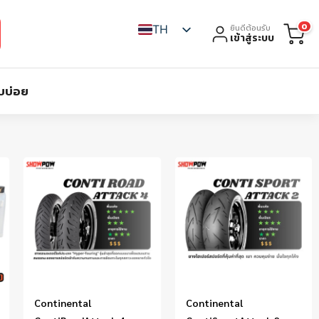
0
TH
ยินดีต้อนรับ
เข้าสู่ระบบ
บบ่อย
Continental
Continental