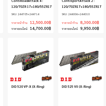
ContiRoadAttack 4 :
ContiSportAttack 2 :
120/70ZR 17+180/55ZR17
120/70ZR17+180/55ZR17
244705+244714
244006+244010
12,500.00
฿
8,300.00
฿
ราคาหน้าร้าน
ราคาหน้าร้าน
14,700.00
฿
9,950.00
฿
ราคาออนไลน์
ราคาออนไลน์
DID 520 VP-X (X-Ring)
DID 525 VII (X-Ring)