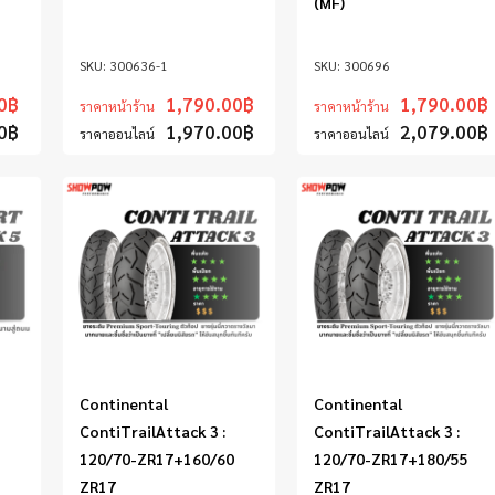
(MF)
300636-1
300696
0
฿
1,790.00
฿
1,790.00
฿
ราคาหน้าร้าน
ราคาหน้าร้าน
0
฿
1,970.00
฿
2,079.00
฿
ราคาออนไลน์
ราคาออนไลน์
Continental
Continental
ContiTrailAttack 3 :
ContiTrailAttack 3 :
120/70-ZR17+160/60
120/70-ZR17+180/55
ZR17
ZR17