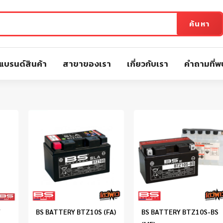
ค้นหา
แบรนด์สินค้า
สาขาของเรา
เกี่ยวกับเรา
คำถามที่พ
/
BS BATTERY BTZ10S (FA)
BS BATTERY BTZ10S-BS