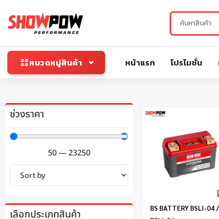
หน้าแรก
โปรโมชั่น
หมวดหมู่สินค้า
ช่วงราคา
50
—
23250
BS BATTERY BSLI-04 
เลือกประเภทสินค้า