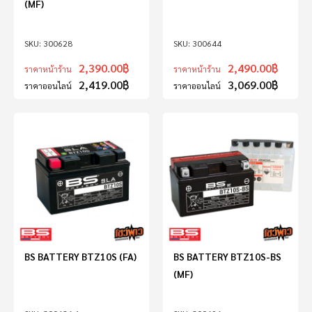
(MF)
300628
300644
2,390.00
฿
2,490.00
฿
ราคาหน้าร้าน
ราคาหน้าร้าน
2,419.00
฿
3,069.00
฿
ราคาออนไลน์
ราคาออนไลน์
BS BATTERY BTZ10S (FA)
BS BATTERY BTZ10S-BS
(MF)