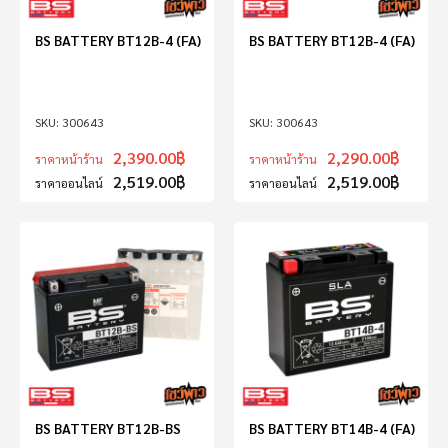
BS BATTERY BT12B-4 (FA)
BS BATTERY BT12B-4 (FA)
300643
300643
2,390.00
฿
2,290.00
฿
ราคาหน้าร้าน
ราคาหน้าร้าน
2,519.00
฿
2,519.00
฿
ราคาออนไลน์
ราคาออนไลน์
BS BATTERY BT12B-BS
BS BATTERY BT14B-4 (FA)