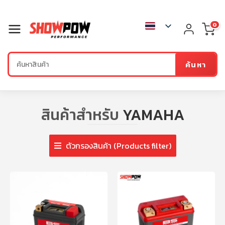
0
ค้นหา
สินค้าสำหรับ
YAMAHA
ตัวกรองสินค้า (Products filter)