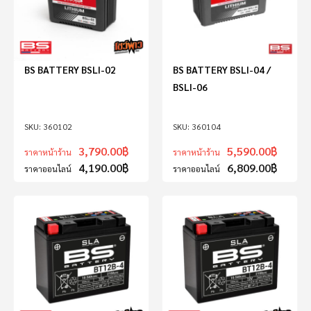
BS BATTERY BSLI-02
BS BATTERY BSLI-04 /
BSLI-06
360102
360104
3,790.00
฿
5,590.00
฿
ราคาหน้าร้าน
ราคาหน้าร้าน
4,190.00
฿
6,809.00
฿
ราคาออนไลน์
ราคาออนไลน์