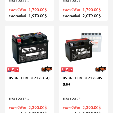
300636-1
300696
1,790.00
฿
1,790.00
฿
ราคาหน้าร้าน
ราคาหน้าร้าน
1,970.00
฿
2,079.00
฿
ราคาออนไลน์
ราคาออนไลน์
BS BATTERY BTZ12S (FA)
BS BATTERY BTZ12S-BS
(MF)
300637-1
300697
2,390.00
฿
2,390.00
฿
ราคาหน้าร้าน
ราคาหน้าร้าน