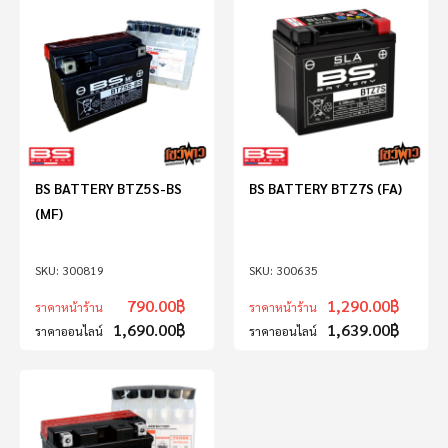
BS BATTERY BTZ5S-BS
BS BATTERY BTZ7S (FA)
(MF)
300819
300635
790.00
฿
1,290.00
฿
ราคาหน้าร้าน
ราคาหน้าร้าน
1,690.00
฿
1,639.00
฿
ราคาออนไลน์
ราคาออนไลน์