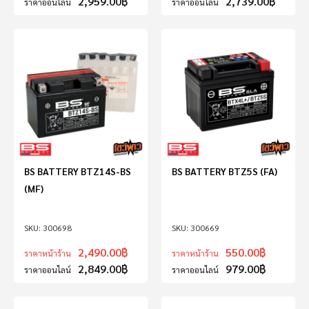
2,959.00
฿
2,739.00
฿
ราคาออนไลน์
ราคาออนไลน์
BS BATTERY BTZ14S-BS
BS BATTERY BTZ5S (FA)
(MF)
300698
300669
2,490.00
฿
550.00
฿
ราคาหน้าร้าน
ราคาหน้าร้าน
2,849.00
฿
979.00
฿
ราคาออนไลน์
ราคาออนไลน์