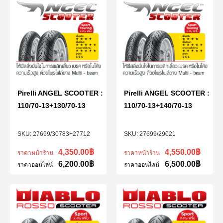
Pirelli ANGEL SCOOTER :
Pirelli ANGEL SCOOTER :
110/70-13+130/70-13
110/70-13+140/70-13
27699/30783+27712
27699/29021
4,350.00
฿
4,550.00
฿
ราคาหน้าร้าน
ราคาหน้าร้าน
6,200.00
฿
6,500.00
฿
ราคาออนไลน์
ราคาออนไลน์