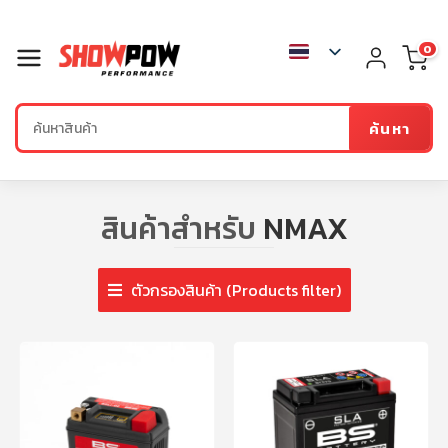
0
ค้นหา
สินค้าสำหรับ
NMAX
ตัวกรองสินค้า (Products filter)