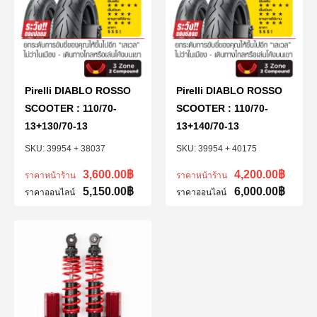
Pirelli DIABLO ROSSO
Pirelli DIABLO ROSSO
SCOOTER : 110/70-
SCOOTER : 110/70-
13+130/70-13
13+140/70-13
39954 + 38037
39954 + 40175
3,600.00
฿
4,200.00
฿
ราคาหน้าร้าน
ราคาหน้าร้าน
5,150.00
฿
6,000.00
฿
ราคาออนไลน์
ราคาออนไลน์