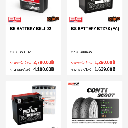
BS BATTERY BSLI-02
BS BATTERY BTZ7S (FA)
360102
300635
3,790.00
฿
1,290.00
฿
ราคาหน้าร้าน
ราคาหน้าร้าน
4,190.00
฿
1,639.00
฿
ราคาออนไลน์
ราคาออนไลน์