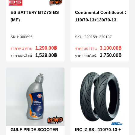
BS BATTERY BTZ7S-BS
Continental ContiScoot :
(MF)
110/70-13+130/70-13
300695
220159+220137
1,290.00
฿
3,100.00
฿
ราคาหน้าร้าน
ราคาหน้าร้าน
1,529.00
฿
3,750.00
฿
ราคาออนไลน์
ราคาออนไลน์
GULF PRIDE SCOOTER
IRC IZ SS : 110/70-13 +