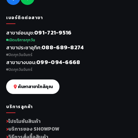
เบอร์ติดต่อสาขา
091-721-9516
สาขาอ่อนนุช
เปิดบริการทุกวัน
088-689-8274
สาขาประชาอุทิศ
ปิดทุกวันจันทร์
099-094-6668
สาขาบางบอน
ปิดทุกวันจันทร์
ค้นหาสาขาใกล้คุณ
บริการลูกค้า
โปรโมชันสินค้า
บริการของ SHOWPOW
วิธีการสั่งซื้อสินค้า