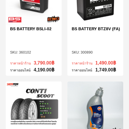
BS BATTERY BSLI-02
BS BATTERY BTZ8V (FA)
360102
300890
3,790.00
฿
1,490.00
฿
ราคาหน้าร้าน
ราคาหน้าร้าน
4,190.00
฿
1,749.00
฿
ราคาออนไลน์
ราคาออนไลน์