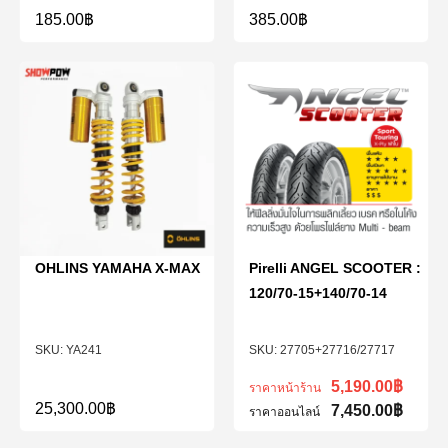
185.00
฿
385.00
฿
OHLINS YAMAHA X-MAX
Pirelli ANGEL SCOOTER :
120/70-15+140/70-14
YA241
27705+27716/27717
5,190.00
฿
ราคาหน้าร้าน
25,300.00
฿
7,450.00
฿
ราคาออนไลน์