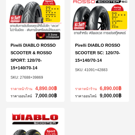
Pirelli DIABLO ROSSO
Pirelli DIABLO ROSSO
SCOOTER & ROSSO
SCOOTER SC: 120/70-
SPORT: 120/70-
15+140/70-14
15+140/70-14
41091+42883
27688+39869
4,890.00
฿
6,890.00
฿
ราคาหน้าร้าน
ราคาหน้าร้าน
7,000.00
฿
9,000.00
฿
ราคาออนไลน์
ราคาออนไลน์