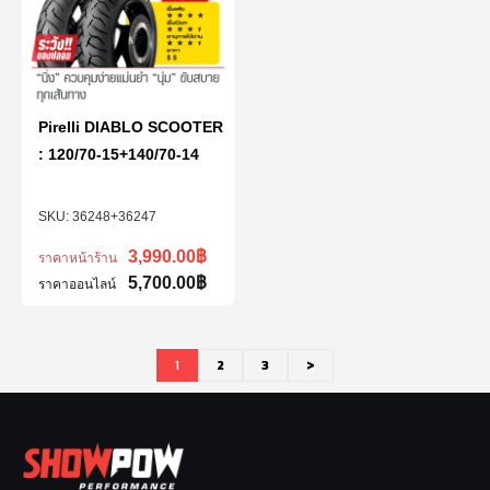
Pirelli DIABLO SCOOTER
: 120/70-15+140/70-14
36248+36247
3,990.00
฿
ราคาหน้าร้าน
5,700.00
฿
ราคาออนไลน์
1
2
3
>