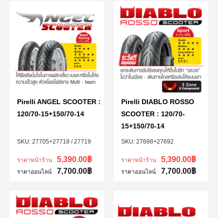
Pirelli ANGEL SCOOTER :
Pirelli DIABLO ROSSO
120/70-15+150/70-14
SCOOTER : 120/70-
15+150/70-14
27705+27718 / 27719
27688+27692
5,390.00
฿
5,390.00
฿
ราคาหน้าร้าน
ราคาหน้าร้าน
7,700.00
฿
7,700.00
฿
ราคาออนไลน์
ราคาออนไลน์