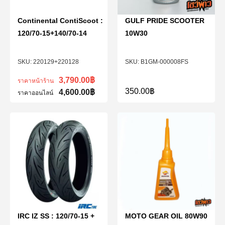
Continental ContiScoot :
GULF PRIDE SCOOTER
120/70-15+140/70-14
10W30
220129+220128
B1GM-000008FS
3,790.00
฿
ราคาหน้าร้าน
350.00
฿
4,600.00
฿
ราคาออนไลน์
IRC IZ SS : 120/70-15 +
MOTO GEAR OIL 80W90