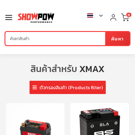
0
ค้นหา
สินค้าสำหรับ
XMAX
ตัวกรองสินค้า (Products filter)