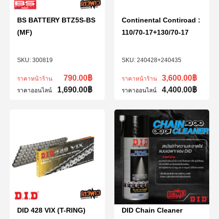
BS BATTERY BTZ5S-BS
Continental Contiroad :
(MF)
110/70-17+130/70-17
300819
240428+240435
790.00
฿
3,600.00
฿
ราคาหน้าร้าน
ราคาหน้าร้าน
1,690.00
฿
4,400.00
฿
ราคาออนไลน์
ราคาออนไลน์
DID 428 VIX (T-RING)
DID Chain Cleaner