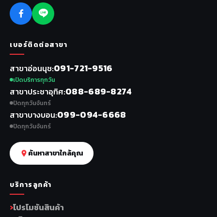
เบอร์ติดต่อสาขา
091-721-9516
สาขาอ่อนนุช
เปิดบริการทุกวัน
088-689-8274
สาขาประชาอุทิศ
ปิดทุกวันจันทร์
099-094-6668
สาขาบางบอน
ปิดทุกวันจันทร์
ค้นหาสาขาใกล้คุณ
บริการลูกค้า
โปรโมชันสินค้า