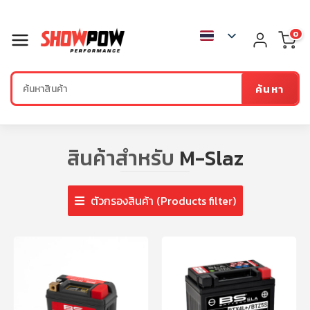
0
ค้นหา
สินค้าสำหรับ
M-Slaz
ตัวกรองสินค้า (Products filter)