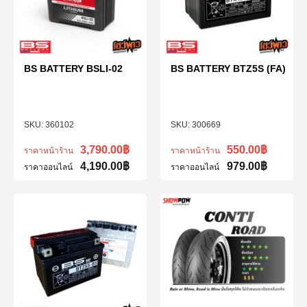
BS BATTERY BSLI-02
BS BATTERY BTZ5S (FA)
360102
300669
3,790.00
฿
550.00
฿
ราคาหน้าร้าน
ราคาหน้าร้าน
4,190.00
฿
979.00
฿
ราคาออนไลน์
ราคาออนไลน์