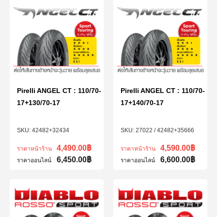
Pirelli ANGEL CT : 110/70-
Pirelli ANGEL CT : 110/70-
17+130/70-17
17+140/70-17
42482+32434
27022 / 42482+35666
4,490.00
฿
4,590.00
฿
ราคาหน้าร้าน
ราคาหน้าร้าน
6,450.00
฿
6,600.00
฿
ราคาออนไลน์
ราคาออนไลน์