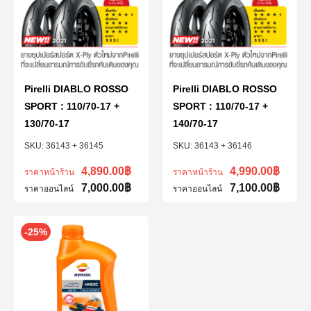
Pirelli DIABLO ROSSO
Pirelli DIABLO ROSSO
SPORT : 110/70-17 +
SPORT : 110/70-17 +
130/70-17
140/70-17
36143 + 36145
36143 + 36146
4,890.00
฿
4,990.00
฿
ราคาหน้าร้าน
ราคาหน้าร้าน
7,000.00
฿
7,100.00
฿
ราคาออนไลน์
ราคาออนไลน์
-25%