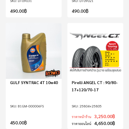
DT09031
DT09021
490.00
฿
490.00
฿
GULF SYNTRAC 4T 10w40
Pirelli ANGEL CT : 90/80-
17+120/70-17
B1GM-000006FS
25804+25805
3,250.00
฿
ราคาหน้าร้าน
450.00
฿
4,650.00
฿
ราคาออนไลน์