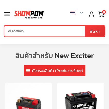
0
ค้นหา
สินค้าสำหรับ
New Exciter
ตัวกรองสินค้า (Products filter)