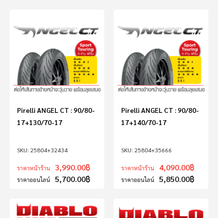
Pirelli ANGEL CT : 90/80-
Pirelli ANGEL CT : 90/80-
17+130/70-17
17+140/70-17
25804+32434
25804+35666
3,990.00
฿
4,090.00
฿
ราคาหน้าร้าน
ราคาหน้าร้าน
5,700.00
฿
5,850.00
฿
ราคาออนไลน์
ราคาออนไลน์