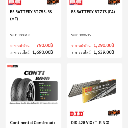
BS BATTERY BTZ5S-BS
BS BATTERY BTZ7S (FA)
(MF)
300819
300635
790.00
฿
1,290.00
฿
ราคาหน้าร้าน
ราคาหน้าร้าน
1,690.00
฿
1,639.00
฿
ราคาออนไลน์
ราคาออนไลน์
Continental Contiroad :
DID 428 VIX (T-RING)