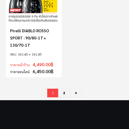
Pirelli DIABLO ROSSO
SPORT : 90/80-17 +
130/70-17
36140 + 36145
4,490.00
฿
ราคาหน้าร้าน
6,450.00
฿
ราคาออนไลน์
1
2
>