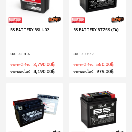
BS BATTERY BSLI-02
BS BATTERY BTZ5S (FA)
360102
300669
3,790.00
฿
550.00
฿
ราคาหน้าร้าน
ราคาหน้าร้าน
4,190.00
฿
979.00
฿
ราคาออนไลน์
ราคาออนไลน์