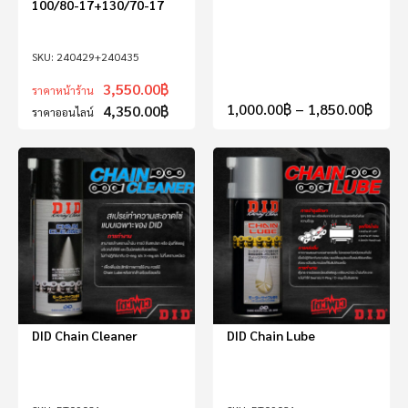
100/80-17+130/70-17
240429+240435
3,550.00
฿
ราคาหน้าร้าน
1,000.00
฿
–
1,850.00
฿
4,350.00
฿
ราคาออนไลน์
DID Chain Cleaner
DID Chain Lube