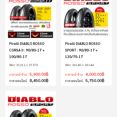
Pirelli DIABLO ROSSO
Pirelli DIABLO ROSSO
CORSA II : 90/80-17 +
SPORT : 90/80-17 +
100/80-17
120/70-17
31312 + 37370
36140 + 36144
5,900.00
฿
4,000.00
฿
ราคาหน้าร้าน
ราคาหน้าร้าน
8,450.00
฿
5,750.00
฿
ราคาออนไลน์
ราคาออนไลน์