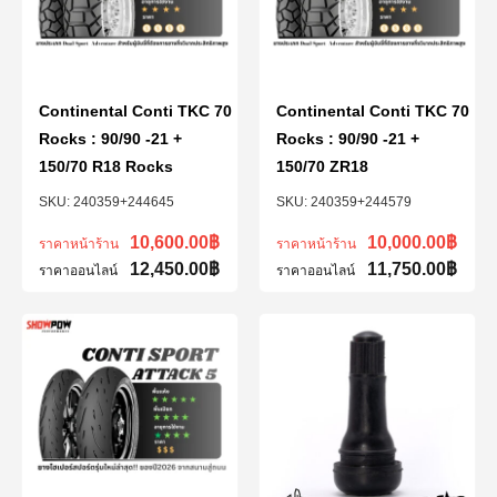
Continental Conti TKC 70
Continental Conti TKC 70
Rocks : 90/90 -21 +
Rocks : 90/90 -21 +
150/70 R18 Rocks
150/70 ZR18
240359+244645
240359+244579
10,600.00
฿
10,000.00
฿
ราคาหน้าร้าน
ราคาหน้าร้าน
12,450.00
฿
11,750.00
฿
ราคาออนไลน์
ราคาออนไลน์