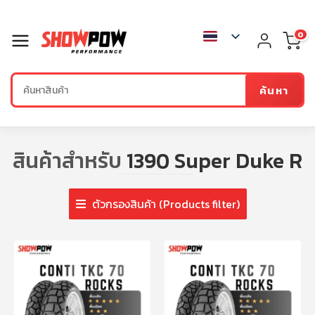
0
ค้นหา
สินค้าสำหรับ
1390 Super Duke R
ตัวกรองสินค้า (Products filter)