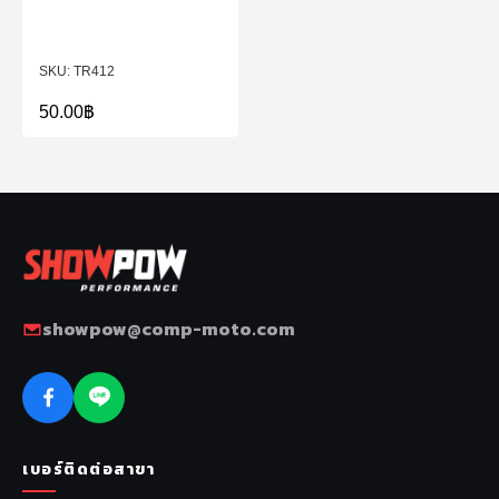
TR412
50.00
฿
showpow@comp-moto.com
เบอร์ติดต่อสาขา