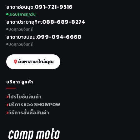
091-721-9516
สาขาอ่อนนุช
เปิดบริการทุกวัน
088-689-8274
สาขาประชาอุทิศ
ปิดทุกวันจันทร์
099-094-6668
สาขาบางบอน
ปิดทุกวันจันทร์
ค้นหาสาขาใกล้คุณ
บริการลูกค้า
โปรโมชันสินค้า
บริการของ SHOWPOW
วิธีการสั่งซื้อสินค้า