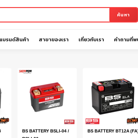
ค้นหา
แบรนด์สินค้า
สาขาของเรา
เกี่ยวกับเรา
คำถามที่พ
3
BS BATTERY BSLI-04 /
BS BATTERY BT12A (FA