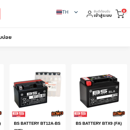
0
TH
ยินดีต้อนรับ
เข้าสู่ระบบ
บบ่อย
)
BS BATTERY BT12A-BS
BS BATTERY BTX9 (FA)