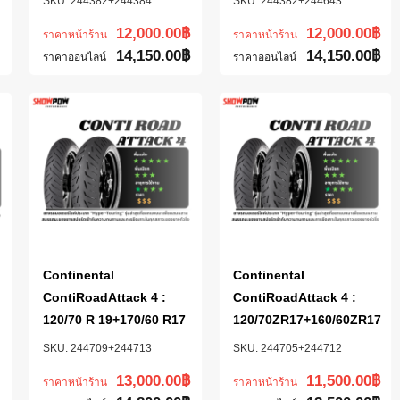
244382+244384
244382+244643
12,000.00
฿
12,000.00
฿
ราคาหน้าร้าน
ราคาหน้าร้าน
14,150.00
฿
14,150.00
฿
ราคาออนไลน์
ราคาออนไลน์
Continental
Continental
ContiRoadAttack 4 :
ContiRoadAttack 4 :
120/70 R 19+170/60 R17
120/70ZR17+160/60ZR17
244709+244713
244705+244712
13,000.00
฿
11,500.00
฿
ราคาหน้าร้าน
ราคาหน้าร้าน