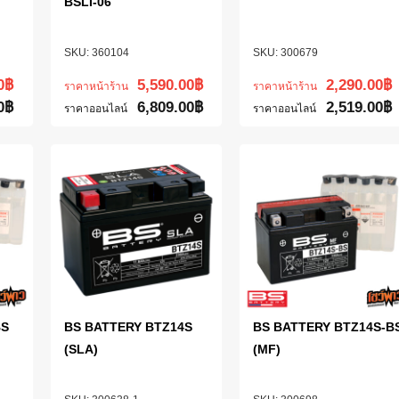
BSLI-06
360104
300679
0
฿
5,590.00
฿
2,290.00
฿
ราคาหน้าร้าน
ราคาหน้าร้าน
0
฿
6,809.00
฿
2,519.00
฿
ราคาออนไลน์
ราคาออนไลน์
BS
BS BATTERY BTZ14S
BS BATTERY BTZ14S-B
(SLA)
(MF)