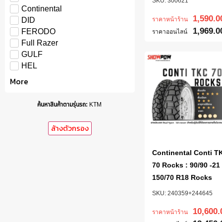
300621
Continental
1,590.0
ราคาหน้าร้าน
DID
1,969.0
FERODO
ราคาออนไลน์
Full Razer
GULF
HEL
More
ค้นหาสินค้าตามรุ่นรถ
:
KTM
ล้างตัวกรอง
Continental Conti T
70 Rocks : 90/90 -21
150/70 R18 Rocks
240359+244645
10,600.
ราคาหน้าร้าน