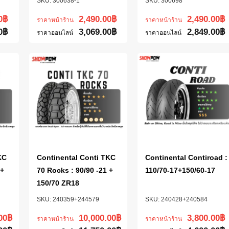
300638-1
300698
0
฿
2,490.00
฿
2,490.00
฿
ราคาหน้าร้าน
ราคาหน้าร้าน
0
฿
3,069.00
฿
2,849.00
฿
ราคาออนไลน์
ราคาออนไลน์
KC
Continental Conti TKC
Continental Contiroad :
 +
70 Rocks : 90/90 -21 +
110/70-17+150/60-17
150/70 ZR18
240359+244579
240428+240584
00
฿
10,000.00
฿
3,800.00
฿
ราคาหน้าร้าน
ราคาหน้าร้าน