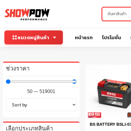
หน้าแรก
โปรโมชั่น
หมวดหมู่สินค้า
ช่วงราคา
50
—
519001
BS BATTERY BSLI-0
เลือกประเภทสินค้า