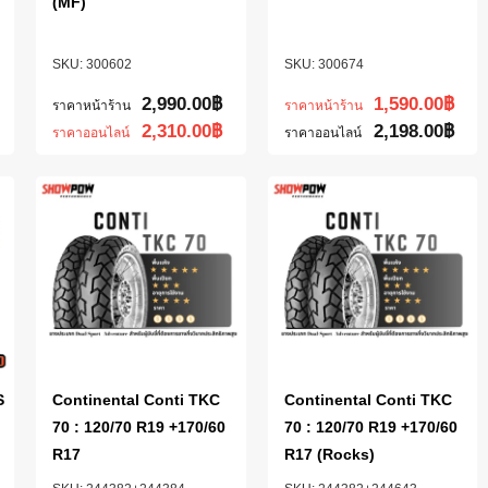
(MF)
300602
300674
2,990.00
฿
1,590.00
฿
ราคาหน้าร้าน
ราคาหน้าร้าน
2,310.00
฿
2,198.00
฿
ราคาออนไลน์
ราคาออนไลน์
S
Continental Conti TKC
Continental Conti TKC
70 : 120/70 R19 +170/60
70 : 120/70 R19 +170/60
R17
R17 (Rocks)