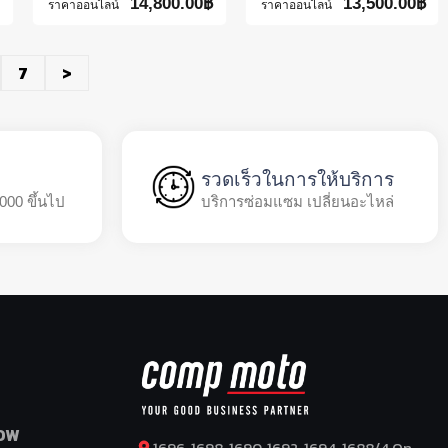
14,800.00
฿
13,500.00
฿
ราคาออนไลน์
ราคาออนไลน์
7
>
รวดเร็วในการให้บริการ
,000 ขึ้นไป
บริการซ่อมแซม เปลี่ยนอะไหล่
OW
1696, 1698, 1690, 1692, 1694, 1688/4 On