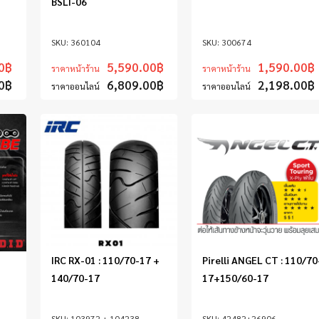
BSLI-06
360104
300674
0
฿
5,590.00
฿
1,590.00
฿
ราคาหน้าร้าน
ราคาหน้าร้าน
0
฿
6,809.00
฿
2,198.00
฿
ราคาออนไลน์
ราคาออนไลน์
IRC RX-01 : 110/70-17 +
Pirelli ANGEL CT : 110/70
140/70-17
17+150/60-17
103972 + 104238
42482+26906