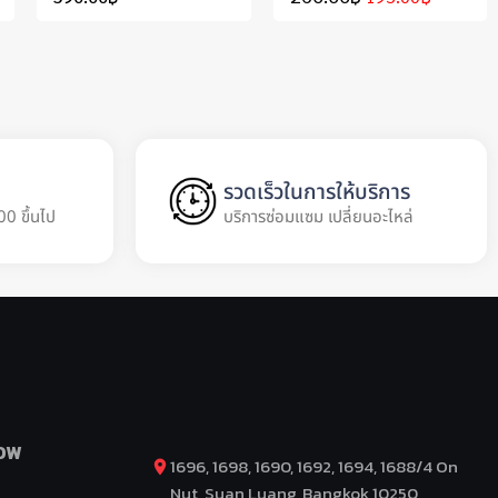
รวดเร็วในการให้บริการ
00 ขึ้นไป
บริการซ่อมแซม เปลี่ยนอะไหล่
OW
1696, 1698, 1690, 1692, 1694, 1688/4 On
Nut, Suan Luang, Bangkok 10250