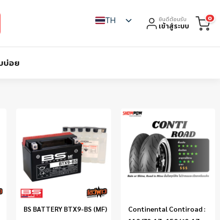
0
TH
ยินดีต้อนรับ
เข้าสู่ระบบ
บบ่อย
BS BATTERY BTX9-BS (MF)
Continental Contiroad :