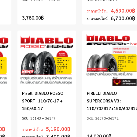
4,690.00
฿
ราคาหน้าร้าน
3,780.00
฿
6,700.00
฿
ราคาออนไลน์
Pirelli DIABLO ROSSO
PIRELLI DIABLO
SPORT : 110/70-17 +
SUPERCORSA V3 :
150/60-17
110/70ZR17+150/60ZR1
36143 + 36147
36570+36572
0
฿
5,190.00
฿
ราคาหน้าร้าน
14,020.00
฿
0
฿
7,400.00
฿