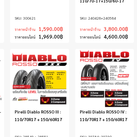
110/70-17+150/60-17
300621
240428+240584
1,590.00
฿
3,800.00
฿
ราคาหน้าร้าน
ราคาหน้าร้าน
1,969.00
฿
4,600.00
฿
ราคาออนไลน์
ราคาออนไลน์
-
Pirelli Diablo ROSSO III :
Pirelli Diablo ROSSO IV :
110/70R17 + 150/60R17
110/70R17 + 150/60R17
28549 + 28551
39784+39790