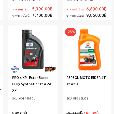
5,390.00
฿
6,890.00
฿
ราคาหน้าร้าน
ราคาหน้าร้าน
7,700.00
฿
9,850.00
฿
ราคาออนไลน์
ราคาออนไลน์
-25%
PRO 4 XP : Ester Based
REPSOL MOTO RIDER 4T
Fully Synthetic : 15W-50
15W50
7
XP
601449901
RP165M51
260.00
฿
590.00
฿
195.00
฿