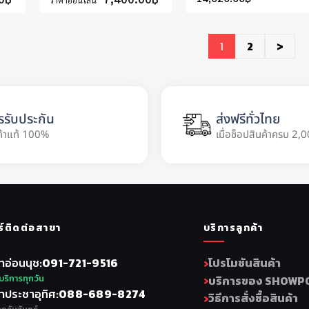
ราคาออนไลน์
1
2
>
รรับประกัน
ส่งฟรีทั่วไทย
ค้าแท้ 100%
เมื่อช็อปสินค้าครบ 2,0
ร์ติดต่อสาขา
บริการลูกค้า
าอ่อนนุช
091-721-9516
โปรโมชันสินค้า
บริการทุกวัน
บริการของ SHOWP
าประชาอุทิศ
088-689-8274
วิธีการสั่งซื้อสินค้า