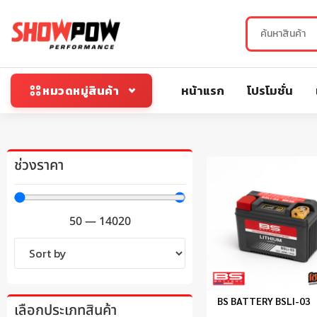
หน้าแรก
โปรโมชั่น
หมวดหมู่สินค้า
ช่วงราคา
50
—
14020
BS BATTERY BSLI-03
เลือกประเภทสินค้า