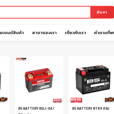
ค้นหา
แบรนด์สินค้า
สาขาของเรา
เกี่ยวกับเรา
คำถามที่พ
BS BATTERY BSLI-04 /
BS BATTERY BTX9 (FA)