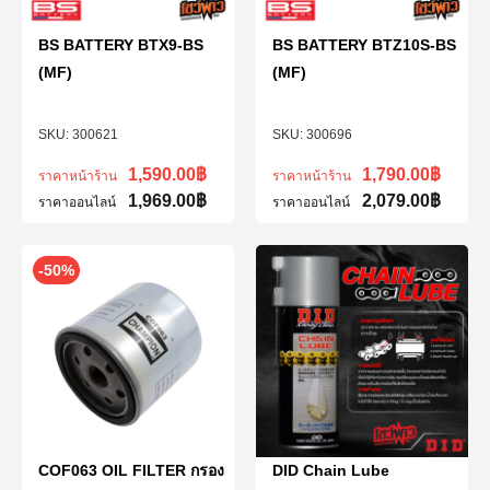
BS BATTERY BTX9-BS
BS BATTERY BTZ10S-BS
(MF)
(MF)
300621
300696
1,590.00
฿
1,790.00
฿
ราคาหน้าร้าน
ราคาหน้าร้าน
1,969.00
฿
2,079.00
฿
ราคาออนไลน์
ราคาออนไลน์
-50%
COF063 OIL FILTER กรอง
DID Chain Lube