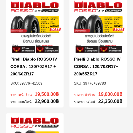
Pirelli Diablo ROSSO IV
Pirelli Diablo ROSSO IV
CORSA : 120/70ZR17 +
CORSA : 120/70ZR17+
200/60ZR17
200/55ZR17
39776+41509
39776+39783
19,500.00
฿
19,000.00
฿
ราคาหน้าร้าน
ราคาหน้าร้าน
22,900.00
฿
22,350.00
฿
ราคาออนไลน์
ราคาออนไลน์