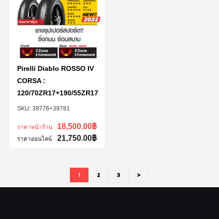
Pirelli Diablo ROSSO IV
CORSA :
120/70ZR17+190/55ZR17
39776+39781
18,500.00
฿
ราคาหน้าร้าน
21,750.00
฿
ราคาออนไลน์
1
2
3
>