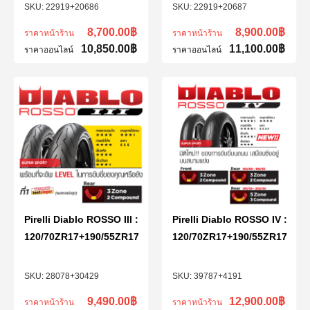
22919+20686
22919+20687
8,700.00
฿
8,900.00
฿
ราคาหน้าร้าน
ราคาหน้าร้าน
10,850.00
฿
11,100.00
฿
ราคาออนไลน์
ราคาออนไลน์
Pirelli Diablo ROSSO III :
Pirelli Diablo ROSSO IV :
120/70ZR17+190/55ZR17
120/70ZR17+190/55ZR17
28078+30429
39787+4191
9,490.00
฿
12,900.00
฿
ราคาหน้าร้าน
ราคาหน้าร้าน