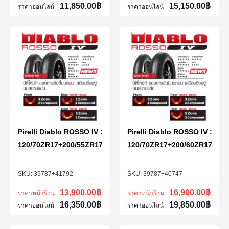
11,850.00
฿
15,150.00
฿
ราคาออนไลน์
ราคาออนไลน์
Pirelli Diablo ROSSO IV :
Pirelli Diablo ROSSO IV :
120/70ZR17+200/55ZR17
120/70ZR17+200/60ZR17
39787+41792
39787+40747
13,900.00
฿
16,900.00
฿
ราคาหน้าร้าน
ราคาหน้าร้าน
16,350.00
฿
19,850.00
฿
ราคาออนไลน์
ราคาออนไลน์