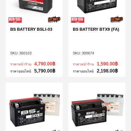
BS BATTERY BSLI-03
BS BATTERY BTX9 (FA)
360103
300674
4,790.00
฿
1,590.00
฿
ราคาหน้าร้าน
ราคาหน้าร้าน
5,790.00
฿
2,198.00
฿
ราคาออนไลน์
ราคาออนไลน์