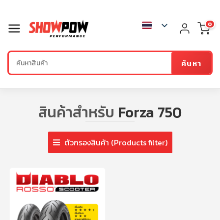
0
ค้นหา
สินค้าสำหรับ
Forza 750
ตัวกรองสินค้า (Products filter)