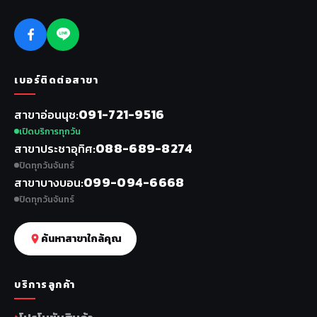
เบอร์ติดต่อสาขา
091-721-9516
สาขาอ่อนนุช
เปิดบริการทุกวัน
088-689-8274
สาขาประชาอุทิศ
ปิดทุกวันจันทร์
099-094-6668
สาขาบางบอน
ปิดทุกวันจันทร์
ค้นหาสาขาใกล้คุณ
บริการลูกค้า