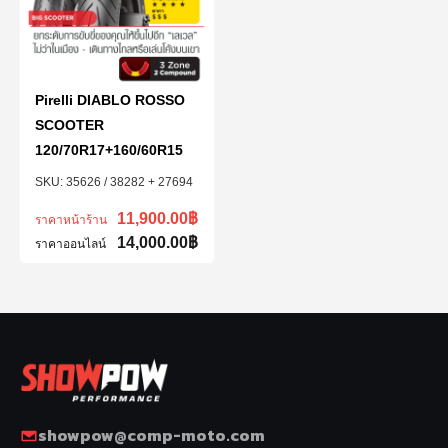
Pirelli DIABLO ROSSO
SCOOTER
120/70R17+160/60R15
35626 / 38282 + 27694
11,900.00
฿
ราคาหน้าร้าน
14,000.00
฿
ราคาออนไลน์
showpow@comp-moto.com