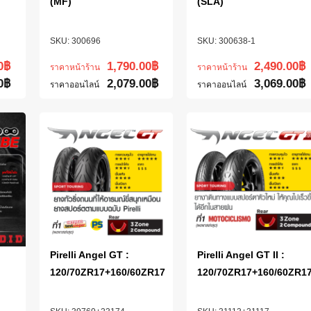
(MF)
(SLA)
300696
300638-1
0
฿
1,790.00
฿
2,490.00
฿
ราคาหน้าร้าน
ราคาหน้าร้าน
0
฿
2,079.00
฿
3,069.00
฿
ราคาออนไลน์
ราคาออนไลน์
Pirelli Angel GT :
Pirelli Angel GT II :
120/70ZR17+160/60ZR17
120/70ZR17+160/60ZR1