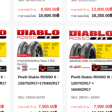
39760+23174
31113+31117
8,500.00
฿
13,900.00
ราคาหน้าร้าน
ราคาหน้าร้าน
10,600.00
฿
16,350.00
ราคาออนไลน์
ราคาออนไลน์
II :
Pirelli Diablo ROSSO II :
Pirelli Diablo ROSSO III 
ZR17
120/70ZR17+170/60ZR17
120/70ZR17 +
160/60ZR17
22919+20703
28078 + 26354
0
฿
7,900.00
฿
7,990.00
ราคาหน้าร้าน
ราคาหน้าร้าน