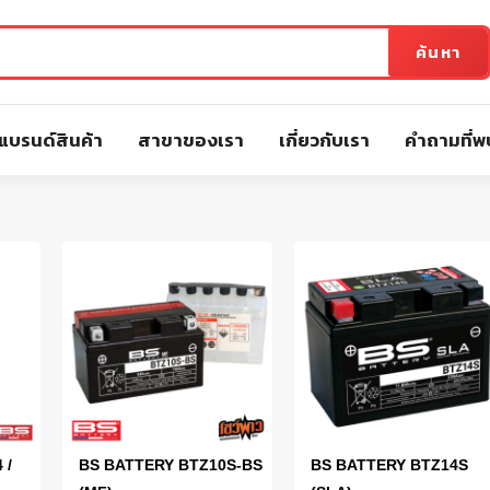
ค้นหา
แบรนด์สินค้า
สาขาของเรา
เกี่ยวกับเรา
คำถามที่พ
 /
BS BATTERY BTZ10S-BS
BS BATTERY BTZ14S