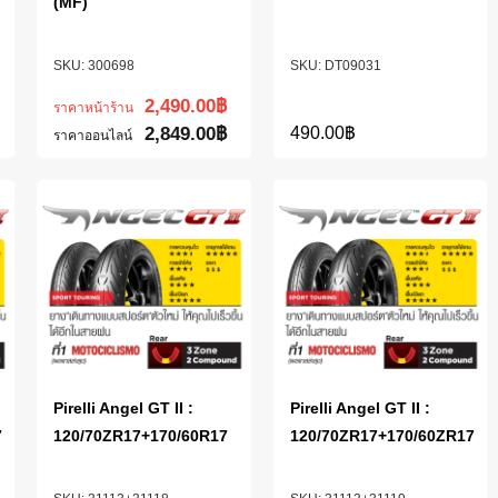
(MF)
300698
DT09031
2,490.00
฿
ราคาหน้าร้าน
2,849.00
฿
490.00
฿
ราคาออนไลน์
Pirelli Angel GT II :
Pirelli Angel GT II :
7
120/70ZR17+170/60R17
120/70ZR17+170/60ZR17