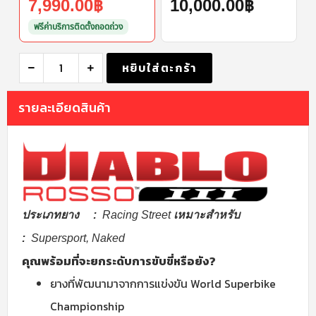
7,990.00
฿
10,000.00
฿
ฟรีค่าบริการติดตั้งถอดถ่วง
หยิบใส่ตะกร้า
รายละเอียดสินค้า
ประเภทยาง :
Racing Street
เหมาะสำหรับ
:
Supersport, Naked
คุณพร้อมที่จะยกระดับการขับขี่หรือยัง?
ยางที่พัฒนามาจากการแข่งขัน World Superbike
Championship