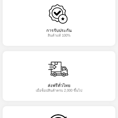
การรับประกัน
สินค้าแท้ 100%
ส่งฟรีทั่วไทย
เมื่อช็อปสินค้าครบ 2,000 ขึ้นไป