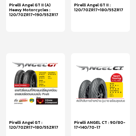
Pirelli Angel GT II (A)
Pirelli Angel GT II :
Heavy Motorcycles :
120/70ZR17+180/55ZR17
120/70ZR17+190/55ZR17
หยิบใส่ตะกร้า
หยิบใส่ตะกร้า
Pirelli Angel GT :
Pirelli ANGEL CT : 90/80-
120/70ZR17+180/55ZR17
17+140/70-17