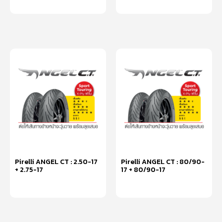
หยิบใส่ตะกร้า
หยิบใส่ตะกร้า
Pirelli ANGEL CT : 2.50-17
Pirelli ANGEL CT : 80/90-
+ 2.75-17
17 + 80/90-17
หยิบใส่ตะกร้า
หยิบใส่ตะกร้า