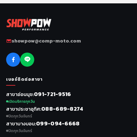
showpow@comp-moto.com
เบอร์ติดต่อสาขา
091-721-9516
สาขาอ่อนนุช
เปิดบริการทุกวัน
088-689-8274
สาขาประชาอุทิศ
ปิดทุกวันจันทร์
099-094-6668
สาขาบางบอน
ปิดทุกวันจันทร์