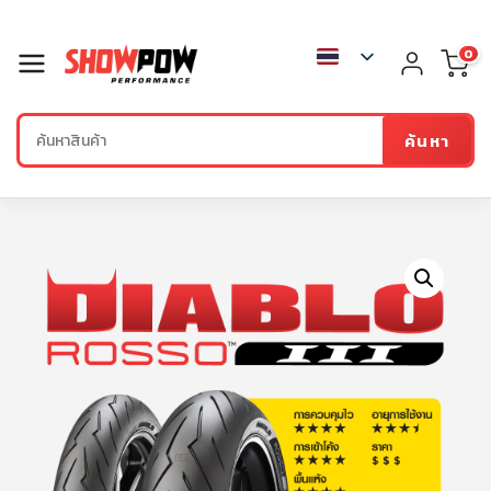
0
ค้นหา