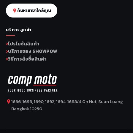
ค้นหาสาขาใกล้คุณ
บริการลูกค้า
โปรโมชันสินค้า
บริการของ SHOWPOW
วิธีการสั่งซื้อสินค้า
1696, 1698, 1690, 1692, 1694, 1688/4 On Nut, Suan Luang,
Bangkok 10250