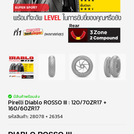
มีสินค้าพร้อมส่ง
Pirelli Diablo ROSSO III : 120/70ZR17 +
160/60ZR17
รหัสสินค้า:
28078 + 26354