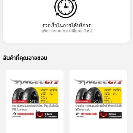
รวดเร็วในการให้บริการ
บริการซ่อมแซม เปลี่ยนอะไหล่
สินค้าที่คุณอาจชอบ