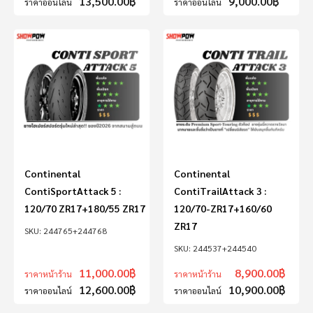
13,500.00
฿
9,000.00
฿
ราคาออนไลน์
ราคาออนไลน์
Continental
Continental
ContiSportAttack 5 :
ContiTrailAttack 3 :
120/70 ZR17+180/55 ZR17
120/70-ZR17+160/60
ZR17
244765+244768
244537+244540
11,000.00
฿
8,900.00
฿
ราคาหน้าร้าน
ราคาหน้าร้าน
12,600.00
฿
10,900.00
฿
ราคาออนไลน์
ราคาออนไลน์