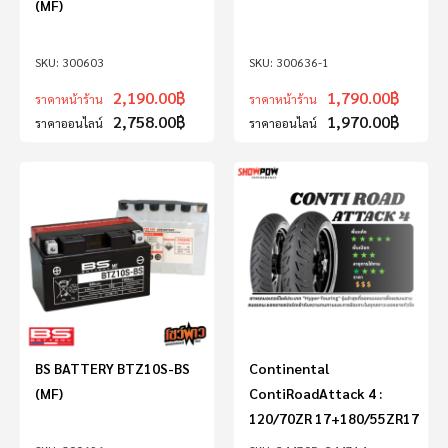
(MF)
300603
300636-1
2,190.00
฿
1,790.00
฿
ราคาหน้าร้าน
ราคาหน้าร้าน
2,758.00
฿
1,970.00
฿
ราคาออนไลน์
ราคาออนไลน์
BS BATTERY BTZ10S-BS
Continental
(MF)
ContiRoadAttack 4 :
120/70ZR 17+180/55ZR17