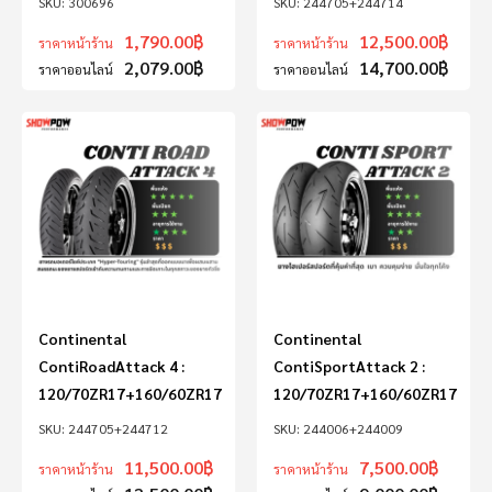
300696
244705+244714
1,790.00
฿
12,500.00
฿
ราคาหน้าร้าน
ราคาหน้าร้าน
2,079.00
฿
14,700.00
฿
ราคาออนไลน์
ราคาออนไลน์
Continental
Continental
ContiRoadAttack 4 :
ContiSportAttack 2 :
120/70ZR17+160/60ZR17
120/70ZR17+160/60ZR17
244705+244712
244006+244009
11,500.00
฿
7,500.00
฿
ราคาหน้าร้าน
ราคาหน้าร้าน