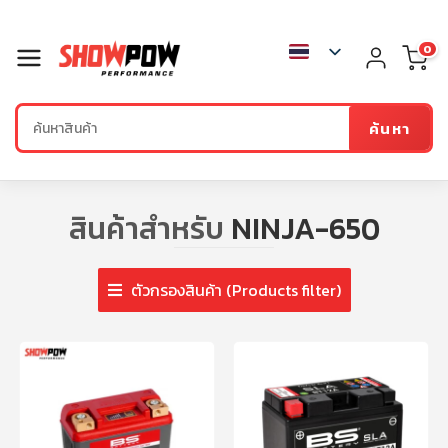
0
ค้นหา
สินค้าสำหรับ
NINJA-650
ตัวกรองสินค้า (Products filter)