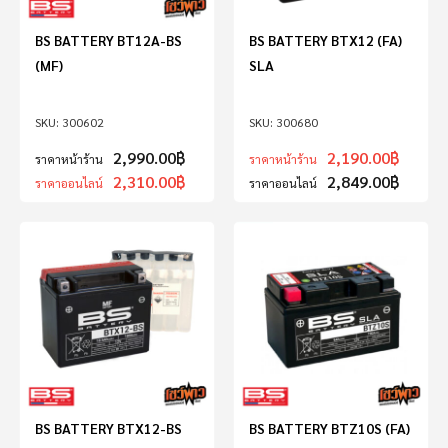
BS BATTERY BT12A-BS
BS BATTERY BTX12 (FA)
(MF)
SLA
300602
300680
2,990.00
฿
2,190.00
฿
ราคาหน้าร้าน
ราคาหน้าร้าน
2,310.00
฿
2,849.00
฿
ราคาออนไลน์
ราคาออนไลน์
BS BATTERY BTX12-BS
BS BATTERY BTZ10S (FA)