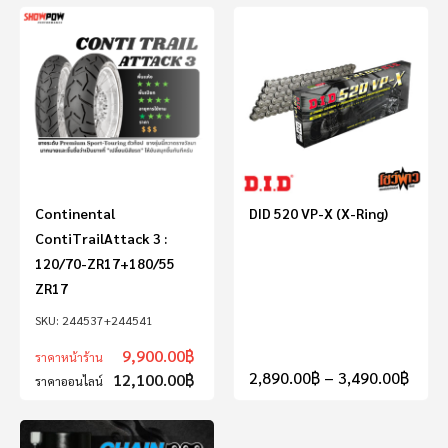
Continental
DID 520 VP-X (X-Ring)
ContiTrailAttack 3 :
120/70-ZR17+180/55
ZR17
244537+244541
9,900.00
฿
ราคาหน้าร้าน
2,890.00
฿
–
3,490.00
฿
12,100.00
฿
ราคาออนไลน์