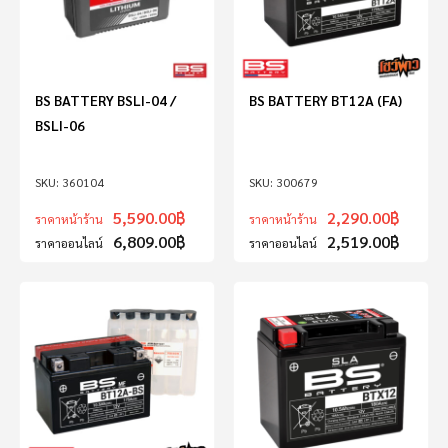
BS BATTERY BSLI-04 /
BS BATTERY BT12A (FA)
BSLI-06
360104
300679
5,590.00
฿
2,290.00
฿
ราคาหน้าร้าน
ราคาหน้าร้าน
6,809.00
฿
2,519.00
฿
ราคาออนไลน์
ราคาออนไลน์