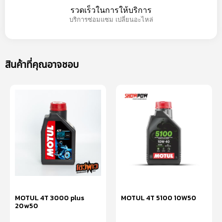
รวดเร็วในการให้บริการ
บริการซ่อมแซม เปลี่ยนอะไหล่
สินค้าที่คุณอาจชอบ
MOTUL 4T 3000 plus
MOTUL 4T 5100 10W50
20w50
หยิบใส่ตะกร้า