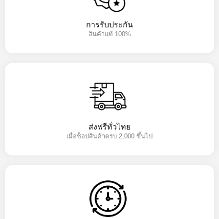
การรับประกัน
สินค้าแท้ 100%
ส่งฟรีทั่วไทย
เมื่อช็อปสินค้าครบ 2,000 ขึ้นไป