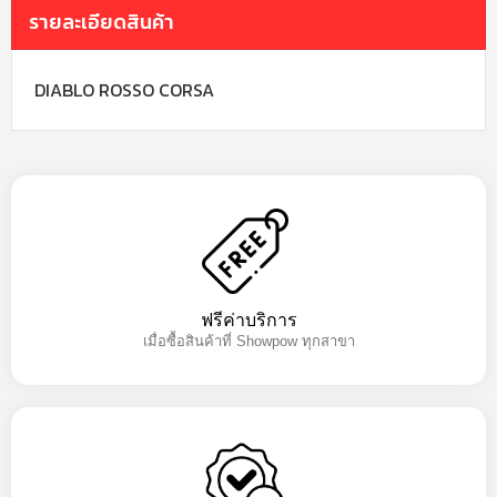
รายละเอียดสินค้า
DIABLO ROSSO CORSA
ฟรีค่าบริการ
เมื่อซื้อสินค้าที่ Showpow ทุกสาขา