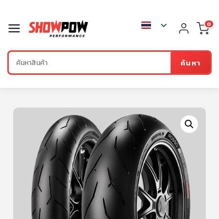
0
ค้นหา