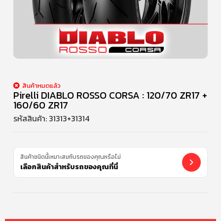
สินค้าหมดแล้ว
Pirelli DIABLO ROSSO CORSA : 120/70 ZR17 +
160/60 ZR17
รหัสสินค้า:
31313+31314
สินค้าชนิดนี้เหมาะสมกับรถของคุณหรือไม่
เลือกสินค้าสำหรับรถของคุณที่นี่