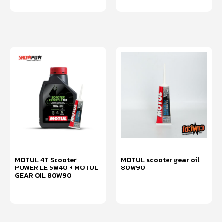
อ่านเพิ่ม
MOTUL 4T Scooter
MOTUL scooter gear oil
POWER LE 5W40 + MOTUL
80w90
GEAR OIL 80W90
อ่านเพิ่ม
อ่านเพิ่ม