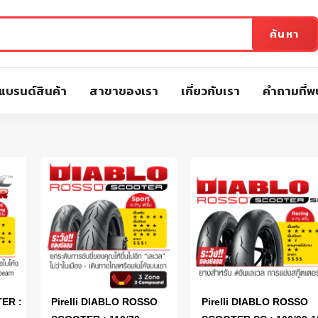
ค้นหา
แบรนด์สินค้า
สาขาของเรา
เกี่ยวกับเรา
คำถามที่พ
TER :
Pirelli DIABLO ROSSO
Pirelli DIABLO ROSSO