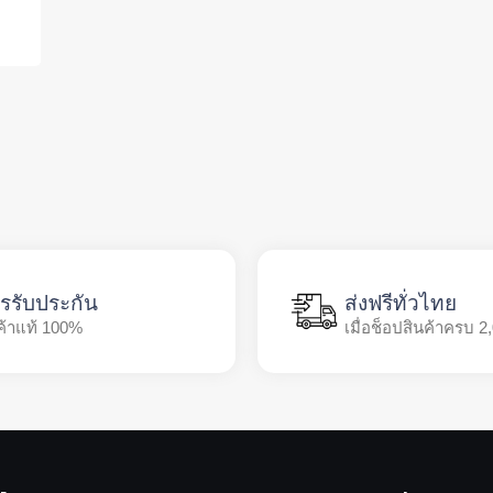
รรับประกัน
ส่งฟรีทั่วไทย
ค้าแท้ 100%
เมื่อช็อปสินค้าครบ 2