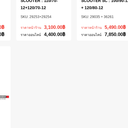
SCOOTER : 110/70-
SCOOTER SC : 100/90-1
12+120/70-12
+ 120/80-12
29253+29254
29035 + 36261
0
฿
3,100.00
฿
5,490.00
฿
ราคาหน้าร้าน
ราคาหน้าร้าน
0
฿
4,400.00
฿
7,850.00
฿
ราคาออนไลน์
ราคาออนไลน์