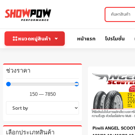
หน้าแรก
โปรโมชั่น
หมวดหมู่สินค้า
ช่วงราคา
150
—
7850
Pirelli ANGEL SCOO
เลือกประเภทสินค้า