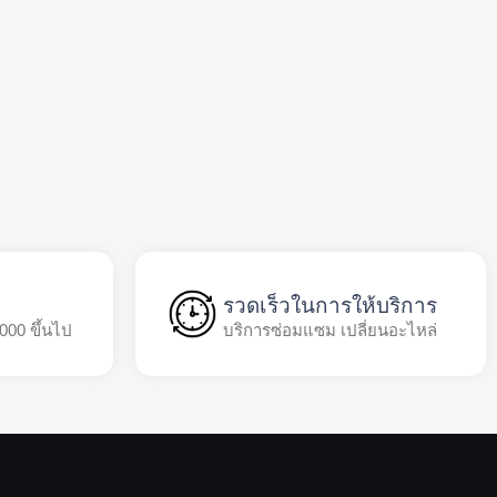
รวดเร็วในการให้บริการ
,000 ขึ้นไป
บริการซ่อมแซม เปลี่ยนอะไหล่