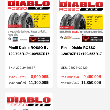
Pirelli Diablo ROSSO II :
Pirelli Diablo ROSSO III :
120/70ZR17+190/55ZR17
120/70ZR17+190/55ZR17
22919+20687
28078+30429
8,900.00
฿
9,490.00
฿
ราคาหน้าร้าน
ราคาหน้าร้าน
11,100.00
฿
11,850.00
฿
ราคาออนไลน์
ราคาออนไลน์