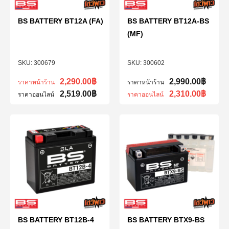
BS BATTERY BT12A (FA)
BS BATTERY BT12A-BS
(MF)
300679
300602
2,290.00
฿
2,990.00
฿
ราคาหน้าร้าน
ราคาหน้าร้าน
2,519.00
฿
2,310.00
฿
ราคาออนไลน์
ราคาออนไลน์
BS BATTERY BT12B-4
BS BATTERY BTX9-BS