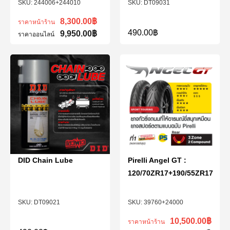
244006+244010
DT09031
8,300.00
฿
ราคาหน้าร้าน
490.00
฿
9,950.00
฿
ราคาออนไลน์
DID Chain Lube
Pirelli Angel GT :
120/70ZR17+190/55ZR17
DT09021
39760+24000
10,500.00
฿
ราคาหน้าร้าน