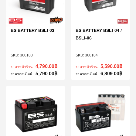
BS BATTERY BSLI-03
BS BATTERY BSLI-04 /
BSLI-06
360103
360104
4,790.00
฿
5,590.00
฿
ราคาหน้าร้าน
ราคาหน้าร้าน
5,790.00
฿
6,809.00
฿
ราคาออนไลน์
ราคาออนไลน์