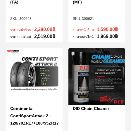
(FA)
(MF)
300643
300621
2,290.00
฿
1,590.00
฿
ราคาหน้าร้าน
ราคาหน้าร้าน
2,519.00
฿
1,969.00
฿
ราคาออนไลน์
ราคาออนไลน์
Continental
DID Chain Cleaner
ContiSportAttack 2 :
120/70ZR17+180/55ZR17