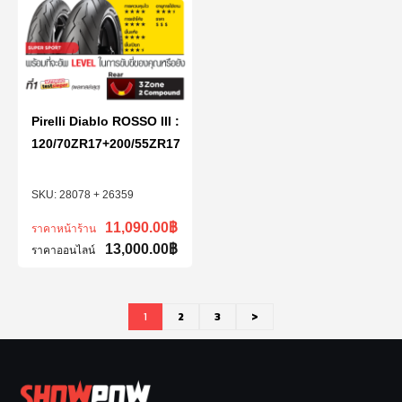
Pirelli Diablo ROSSO III :
120/70ZR17+200/55ZR17
28078 + 26359
11,090.00
฿
ราคาหน้าร้าน
13,000.00
฿
ราคาออนไลน์
1
2
3
>