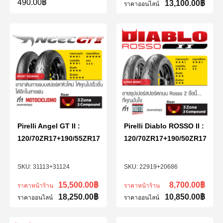
490.00
฿
13,100.00
฿
ราคาออนไลน์
Pirelli Angel GT II :
Pirelli Diablo ROSSO II :
120/70ZR17+190/55ZR17
120/70ZR17+190/50ZR17
31113+31124
22919+20686
15,500.00
฿
8,700.00
฿
ราคาหน้าร้าน
ราคาหน้าร้าน
18,250.00
฿
10,850.00
฿
ราคาออนไลน์
ราคาออนไลน์