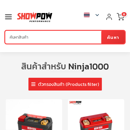
0
ค้นหา
สินค้าสำหรับ
Ninja1000
ตัวกรองสินค้า (Products filter)