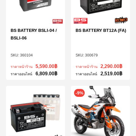
BS BATTERY BSLI-04 /
BS BATTERY BT12A (FA)
BSLI-06
360104
300679
5,590.00
฿
2,290.00
฿
ราคาหน้าร้าน
ราคาหน้าร้าน
6,809.00
฿
2,519.00
฿
ราคาออนไลน์
ราคาออนไลน์
-9%