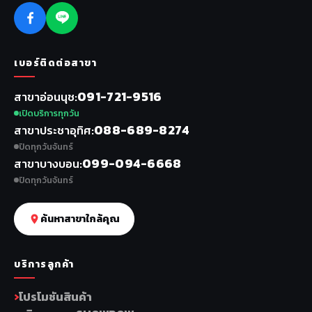
เบอร์ติดต่อสาขา
091-721-9516
สาขาอ่อนนุช
เปิดบริการทุกวัน
088-689-8274
สาขาประชาอุทิศ
ปิดทุกวันจันทร์
099-094-6668
สาขาบางบอน
ปิดทุกวันจันทร์
ค้นหาสาขาใกล้คุณ
บริการลูกค้า
โปรโมชันสินค้า