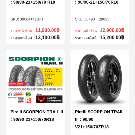
: 90/90-21+150/70 R18
: 90/90-21+150/70R18
39084+41873
38493 + 28035
11,900.00
฿
12,900.00
฿
ราคาหน้าร้าน
ราคาหน้าร้าน
13,100.00
฿
15,200.00
฿
ราคาออนไลน์
ราคาออนไลน์
Pirelli SCORPION TRAIL II
Pirelli SCORPION TRAIL
: 90/90-21+150/70R18
III : 90/90
V21+150/70ZR18