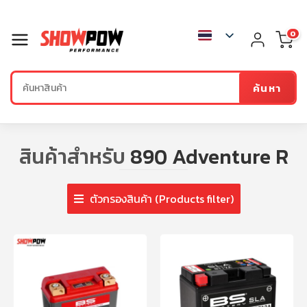
0
ค้นหา
สินค้าสำหรับ
890 Adventure R
ตัวกรองสินค้า (Products filter)