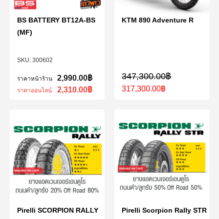
BS BATTERY BT12A-BS
KTM 890 Adventure R
(MF)
300602
347,300.00
฿
2,990.00
฿
ราคาหน้าร้าน
317,300.00
฿
2,310.00
฿
ราคาออนไลน์
Pirelli SCORPION RALLY
Pirelli Scorpion Rally STR