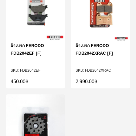
ผ้าเบรก FERODO
ผ้าเบรก FERODO
FDB2042EF [F]
FDB2042XRAC [F]
FDB2042EF
FDB2042XRAC
450.00
฿
2,990.00
฿