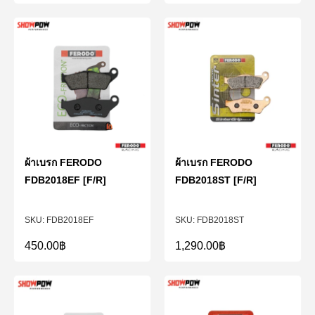
ผ้าเบรก FERODO
ผ้าเบรก FERODO
FDB2018EF [F/R]
FDB2018ST [F/R]
FDB2018EF
FDB2018ST
450.00
฿
1,290.00
฿