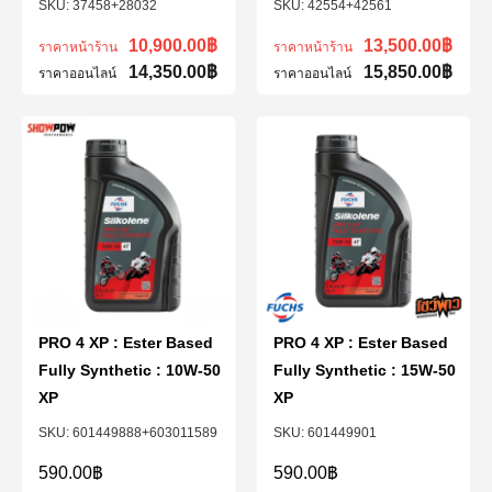
37458+28032
42554+42561
10,900.00
฿
13,500.00
฿
ราคาหน้าร้าน
ราคาหน้าร้าน
14,350.00
฿
15,850.00
฿
ราคาออนไลน์
ราคาออนไลน์
PRO 4 XP : Ester Based
PRO 4 XP : Ester Based
Fully Synthetic : 10W-50
Fully Synthetic : 15W-50
XP
XP
601449888+603011589
601449901
590.00
฿
590.00
฿