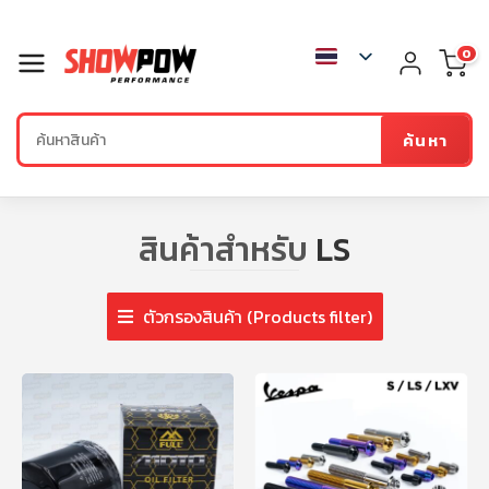
0
ค้นหา
สินค้าสำหรับ
LS
ตัวกรองสินค้า (Products filter)