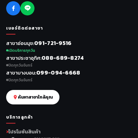
เบอร์ติดต่อสาขา
091-721-9516
สาขาอ่อนนุช
เปิดบริการทุกวัน
088-689-8274
สาขาประชาอุทิศ
ปิดทุกวันจันทร์
099-094-6668
สาขาบางบอน
ปิดทุกวันจันทร์
ค้นหาสาขาใกล้คุณ
บริการลูกค้า
โปรโมชันสินค้า