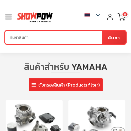
0
ค้นหา
สินค้าสำหรับ
YAMAHA
ตัวกรองสินค้า (Products filter)