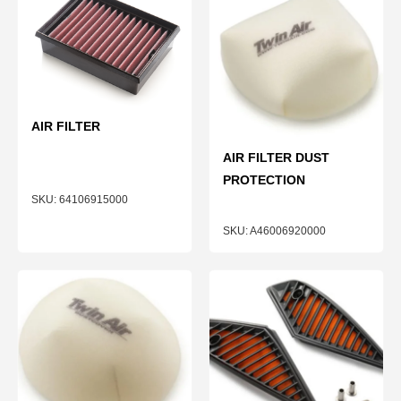
AIR FILTER
AIR FILTER DUST
PROTECTION
64106915000
A46006920000