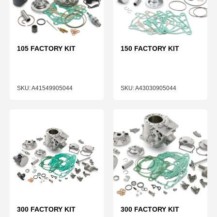
105 FACTORY KIT
150 FACTORY KIT
A41549905044
A43030905044
300 FACTORY KIT
300 FACTORY KIT