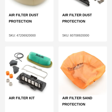
AIR FILTER DUST
AIR FILTER DUST
PROTECTION
PROTECTION
47206920000
60708920000
AIR FILTER KIT
AIR FILTER SAND
PROTECTION