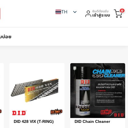
0
TH
ยินดีต้อนรับ
เข้าสู่ระบบ
บบ่อย
DID 428 VIX (T-RING)
DID Chain Cleaner