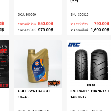
(MF)
300669
300819
0
฿
550.00
฿
790.00
฿
ราคาหน้าร้าน
ราคาหน้าร้าน
0
฿
979.00
฿
1,690.00
฿
ราคาออนไลน์
ราคาออนไลน์
GULF SYNTRAC 4T
IRC RX-01 : 110/70-17 +
10w40
140/70-17