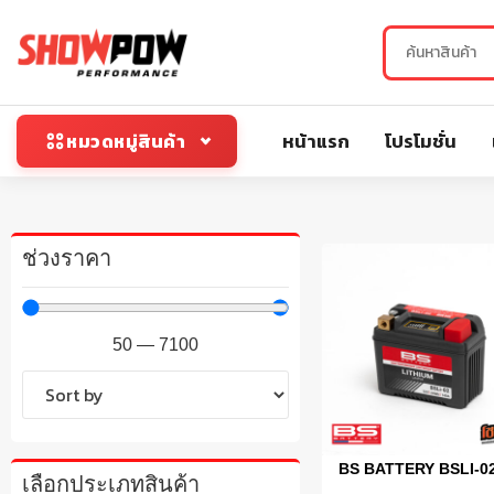
หน้าแรก
โปรโมชั่น
หมวดหมู่สินค้า
ช่วงราคา
50
—
7100
BS BATTERY BSLI-0
เลือกประเภทสินค้า