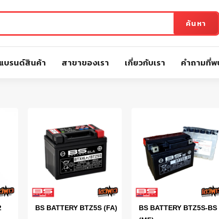
ค้นหา
แบรนด์สินค้า
สาขาของเรา
เกี่ยวกับเรา
คำถามที่พ
2
BS BATTERY BTZ5S (FA)
BS BATTERY BTZ5S-BS