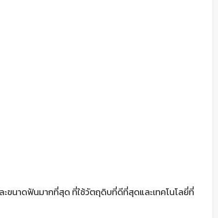
ดฟันมากที่สุด ที่ใช้วัตถุดิบที่ดีที่สุดและเทคโนโลยี่ที่