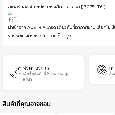
สเตอร์หลัง Aluminium ผลิตจาก เกรด [ 7075-T6 ]
นำเข้าจาก AUSTRIA เกรด เดียวกับที่อากาศยาน เลือกใช้ ม
รองรับแรงกระชากในความเร็วที่สูง
ฟรีค่าบริการ
กา
เมื่อซื้อสินค้าที่ Showpow ทุก
สิน
สาขา
สินค้าที่คุณอาจชอบ