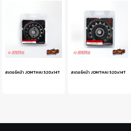
สเตอร์หน้า JOMTHAI 520x14T
สเตอร์หน้า JOMTHAI 520x14T
หยิบใส่ตะกร้า
หยิบใส่ตะกร้า