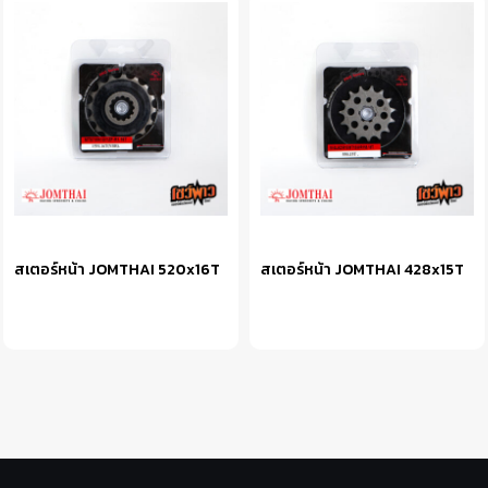
สเตอร์หน้า JOMTHAI 520x16T
สเตอร์หน้า JOMTHAI 428x15T
หยิบใส่ตะกร้า
หยิบใส่ตะกร้า