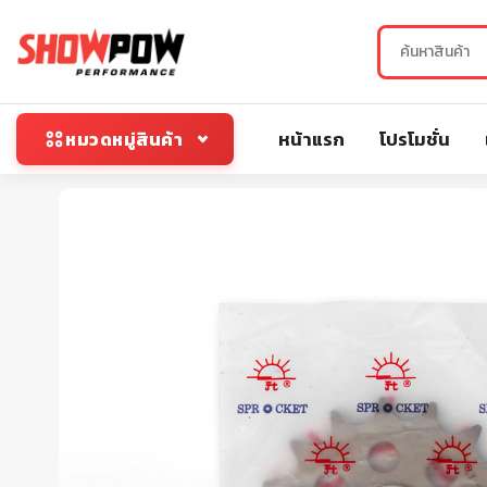
หน้าแรก
โปรโมชั่น
หมวดหมู่สินค้า