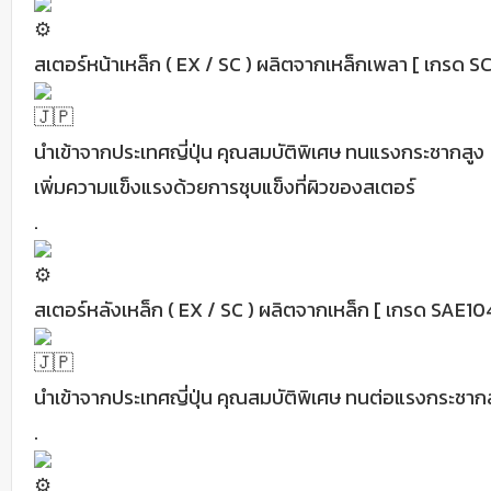
สเตอร์หน้าเหล็ก ( EX / SC ) ผลิตจากเหล็กเพลา [ เกรด 
นำเข้าจากประเทศญี่ปุ่น คุณสมบัติพิเศษ ทนแรงกระชากสูง
เพิ่มความแข็งแรงด้วยการชุบแข็งที่ผิวของสเตอร์
.
สเตอร์หลังเหล็ก ( EX / SC ) ผลิตจากเหล็ก [ เกรด SAE10
นำเข้าจากประเทศญี่ปุ่น คุณสมบัติพิเศษ ทนต่อแรงกระชาก
.