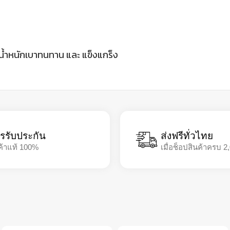
ีน้ำหนักเบาทนทาน และ แข็งแกร็ง
รรับประกัน
ส่งฟรีทั่วไทย
ค้าแท้ 100%
เมื่อช็อปสินค้าครบ 2