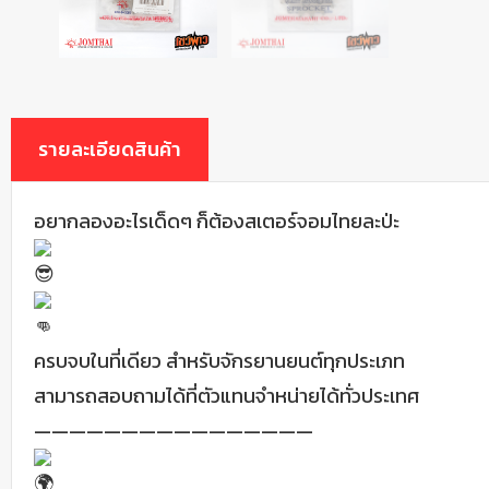
รายละเอียดสินค้า
อยากลองอะไรเด็ดๆ ก็ต้องสเตอร์จอมไทยละป่ะ
ครบจบในที่เดียว สำหรับจักรยานยนต์ทุกประเภท
สามารถสอบถามได้ที่ตัวแทนจำหน่ายได้ทั่วประเทศ
————————————————