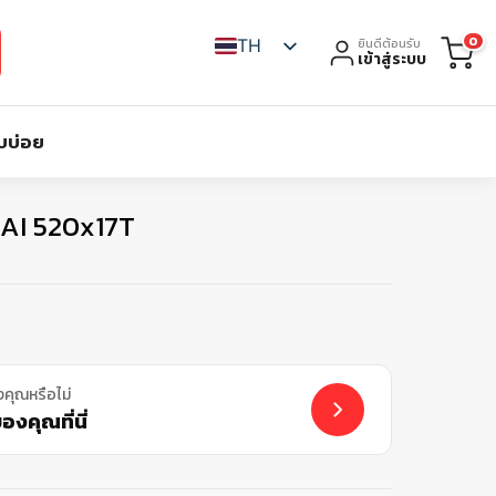
0
TH
ยินดีต้อนรับ
เข้าสู่ระบบ
บบ่อย
HAI 520x17T
งคุณหรือไม่
งคุณที่นี่