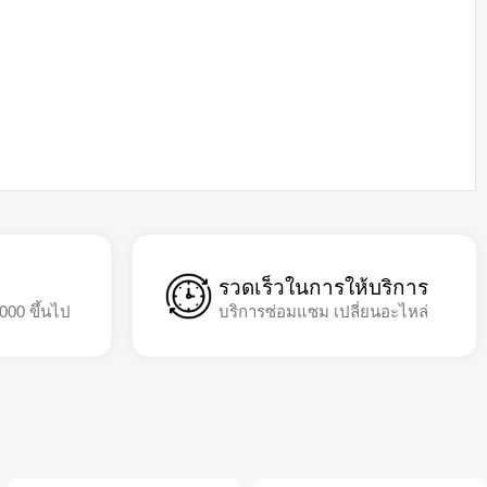
รวดเร็วในการให้บริการ
,000 ขึ้นไป
บริการซ่อมแซม เปลี่ยนอะไหล่