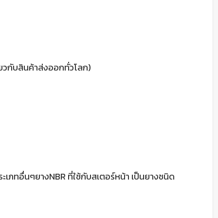
วกับสินค้าส่งออกทั่วโลก)
ะเภทอื่นๆยางNBR ที่ใช้กับสเตอร์หน้า เป็นยางชนิด