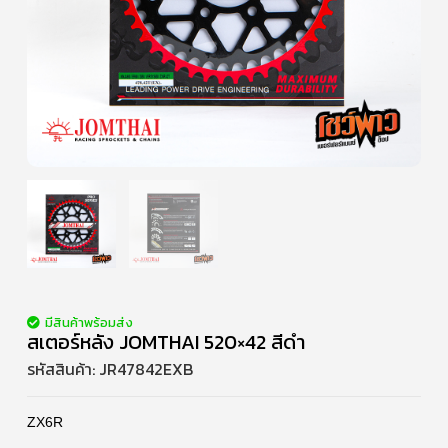
มีสินค้าพร้อมส่ง
สเตอร์หลัง JOMTHAI 520×42 สีดำ
รหัสสินค้า:
JR47842EXB
ZX6R