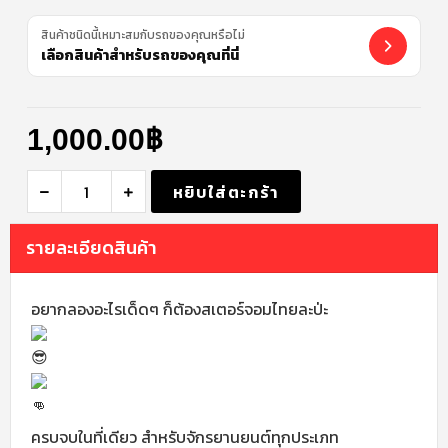
สินค้าชนิดนี้เหมาะสมกับรถของคุณหรือไม่
เลือกสินค้าสำหรับรถของคุณที่นี่
1,000.00
฿
หยิบใส่ตะกร้า
รายละเอียดสินค้า
อยากลองอะไรเด็ดๆ ก็ต้องสเตอร์จอมไทยละป่ะ
ครบจบในที่เดียว สำหรับจักรยานยนต์ทุกประเภท