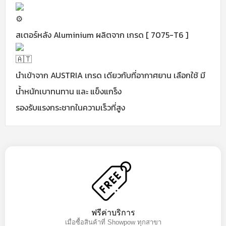
สเตอร์หลัง Aluminium ผลิตจาก เกรด [ 7075-T6 ]
นำเข้าจาก AUSTRIA เกรด เดียวกับที่อากาศยาน เลือกใช้ มี
น้ำหนักเบาทนทาน และ แข็งแกร็ง
รองรับแรงกระชากในความเร็วที่สูง
ฟรีค่าบริการ
เมื่อซื้อสินค้าที่ Showpow ทุกสาขา