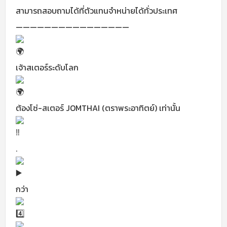
สามารถสอบถามได้ที่ตัวแทนจำหน่ายได้ทั่วประเทศ
————————————————
เจ้าสเตอร์ระดับโลก
ต้องโซ่-สเตอร์ JOMTHAI (ตราพระอาทิตย์) เท่านั้น
.
กว่า