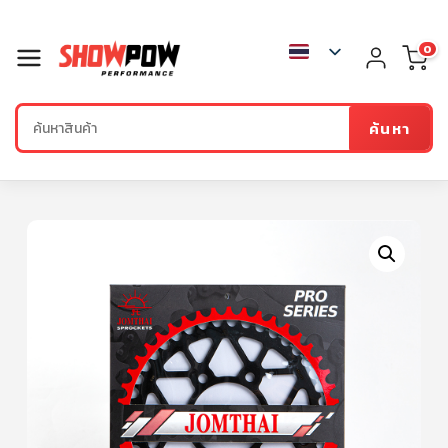
0
ค้นหา