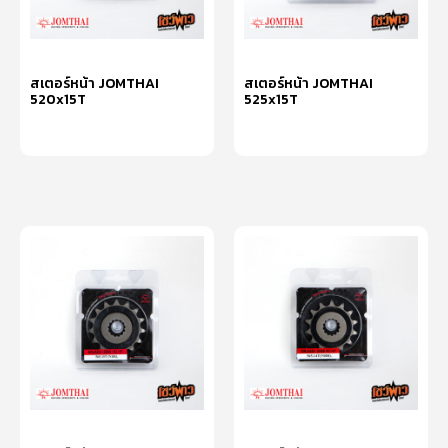
สเตอร์หน้า JOMTHAI
สเตอร์หน้า JOMTHAI
520x15T
525x15T
หยิบใส่ตะกร้า
หยิบใส่ตะกร้า