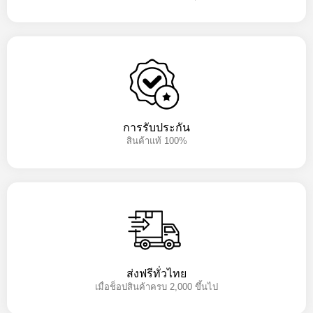
การรับประกัน
สินค้าแท้ 100%
ส่งฟรีทั่วไทย
เมื่อช็อปสินค้าครบ 2,000 ขึ้นไป