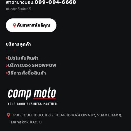
099-094-6668
สาขาบางบอน
ปิดทุกวันจันทร์
ค้นหาสาขาใกล้คุณ
บริการลูกค้า
โปรโมชันสินค้า
บริการของ SHOWPOW
วิธีการสั่งซื้อสินค้า
1696, 1698, 1690, 1692, 1694, 1688/4 On Nut, Suan Luang,
Bangkok 10250