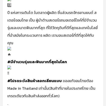
ปี แห่งการเติบโต ในตลาดผู้ผลิต ชิ้นส่วนรถจักรยานยนต์ ส
เตอร์จอมไทย เป็น ผู้นำด้านสเตอร์รถมอเตอร์ไซค์ที่มีจำนวน
รุ่นและขนาดฟันมากที่สุด ที่ใช้วัตถุดิบที่ดีที่สุดและเทคโนโลยี่
ที่นำสมัยในกระบวนการ ผลิต เรามอบสเตอร์ที่ดีที่สุดให้กับ
คุณ
#มีจำนวนรุ่นและฟันมากที่สุดในโลก
#โปรดระวังสินค้าลอกเลียนแบบ
ของแท้จอมไทยต้อง
Made in Thailand เท่านั้น(สินค้าที่ขายในประเทศไทย เป็น
เกรดเดียวกับสินค้าส่งออกทั่วโลก)
.