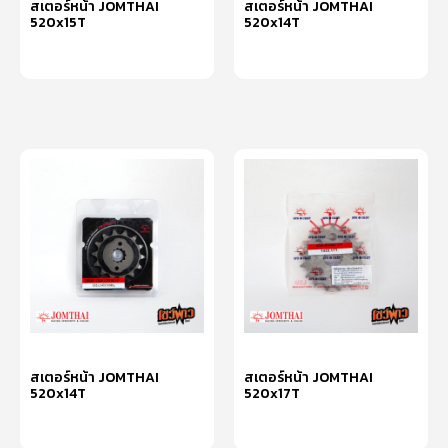
สเตอร์หน้า JOMTHAI
สเตอร์หน้า JOMTHAI
520x15T
520x14T
หยิบใส่ตะกร้า
หยิบใส่ตะกร้า
สเตอร์หน้า JOMTHAI
สเตอร์หน้า JOMTHAI
520x14T
520x17T
หยิบใส่ตะกร้า
หยิบใส่ตะกร้า