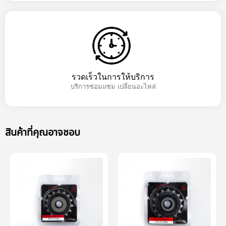
รวดเร็วในการให้บริการ
บริการซ่อมแซม เปลี่ยนอะไหล่
สินค้าที่คุณอาจชอบ