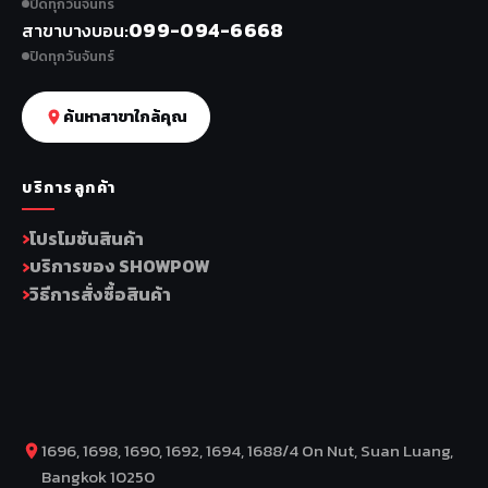
ปิดทุกวันจันทร์
099-094-6668
สาขาบางบอน
ปิดทุกวันจันทร์
ค้นหาสาขาใกล้คุณ
บริการลูกค้า
โปรโมชันสินค้า
บริการของ SHOWPOW
วิธีการสั่งซื้อสินค้า
1696, 1698, 1690, 1692, 1694, 1688/4 On Nut, Suan Luang,
Bangkok 10250