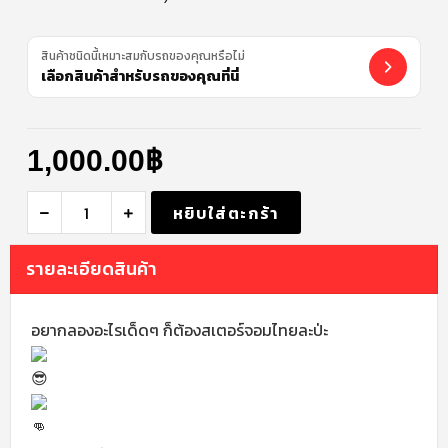
สินค้าชนิดนี้เหมาะสมกับรถของคุณหรือไม่
เลือกสินค้าสำหรับรถของคุณที่นี่
1,000.00
฿
หยิบใส่ตะกร้า
รายละเอียดสินค้า
อยากลองอะไรเด็ดๆ ก็ต้องสเตอร์จอมไทยละป่ะ