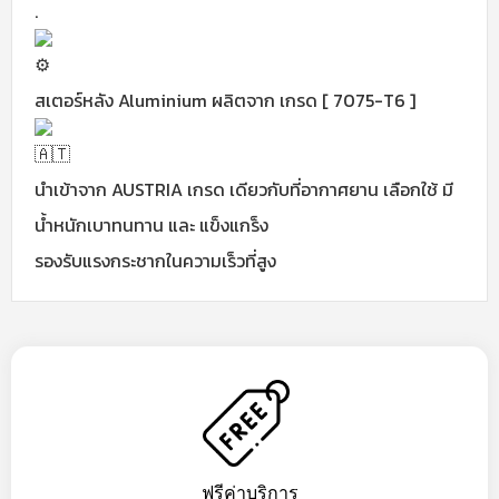
.
สเตอร์หลัง Aluminium ผลิตจาก เกรด [ 7075-T6 ]
นำเข้าจาก AUSTRIA เกรด เดียวกับที่อากาศยาน เลือกใช้ มี
น้ำหนักเบาทนทาน และ แข็งแกร็ง
รองรับแรงกระชากในความเร็วที่สูง
ฟรีค่าบริการ