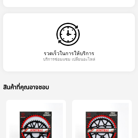
รวดเร็วในการให้บริการ
บริการซ่อมแซม เปลี่ยนอะไหล่
สินค้าที่คุณอาจชอบ