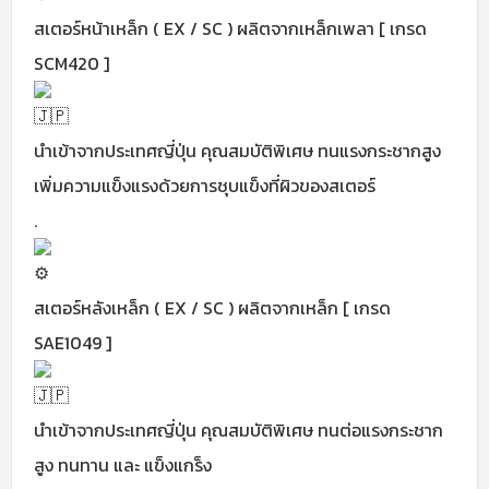
สเตอร์หน้าเหล็ก ( EX / SC ) ผลิตจากเหล็กเพลา [ เกรด
SCM420 ]
นำเข้าจากประเทศญี่ปุ่น คุณสมบัติพิเศษ ทนแรงกระชากสูง
เพิ่มความแข็งแรงด้วยการชุบแข็งที่ผิวของสเตอร์
.
สเตอร์หลังเหล็ก ( EX / SC ) ผลิตจากเหล็ก [ เกรด
SAE1049 ]
นำเข้าจากประเทศญี่ปุ่น คุณสมบัติพิเศษ ทนต่อแรงกระชาก
สูง ทนทาน และ แข็งแกร็ง