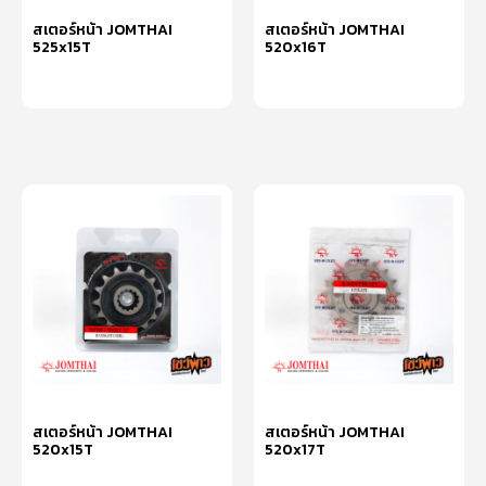
สเตอร์หน้า JOMTHAI
สเตอร์หน้า JOMTHAI
525x15T
520x16T
หยิบใส่ตะกร้า
หยิบใส่ตะกร้า
สเตอร์หน้า JOMTHAI
สเตอร์หน้า JOMTHAI
520x15T
520x17T