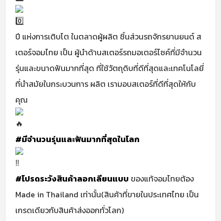
ปี แห่งการเติบโต ในตลาดผู้ผลิต ชิ้นส่วนรถจักรยานยนต์ ส
เตอร์จอมไทย เป็น ผู้นำด้านสเตอร์รถมอเตอร์ไซค์ที่มีจำนวน
รุ่นและขนาดฟันมากที่สุด ที่ใช้วัตถุดิบที่ดีที่สุดและเทคโนโลยี่
ที่นำสมัยในกระบวนการ ผลิต เรามอบสเตอร์ที่ดีที่สุดให้กับ
คุณ
#มีจำนวนรุ่นและฟันมากที่สุดในโลก
#โปรดระวังสินค้าลอกเลียนแบบ
ของแท้จอมไทยต้อง
Made in Thailand เท่านั้น(สินค้าที่ขายในประเทศไทย เป็น
เกรดเดียวกับสินค้าส่งออกทั่วโลก)