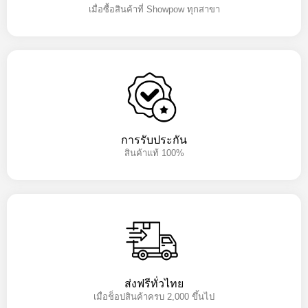
เมื่อซื้อสินค้าที่ Showpow ทุกสาขา
การรับประกัน
สินค้าแท้ 100%
ส่งฟรีทั่วไทย
เมื่อช็อปสินค้าครบ 2,000 ขึ้นไป