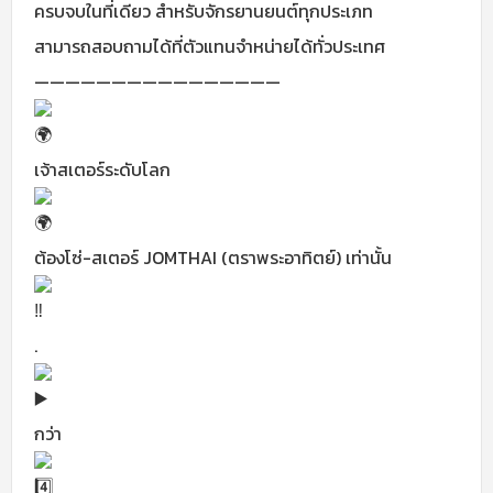
ครบจบในที่เดียว สำหรับจักรยานยนต์ทุกประเภท
สามารถสอบถามได้ที่ตัวแทนจำหน่ายได้ทั่วประเทศ
————————————————
เจ้าสเตอร์ระดับโลก
ต้องโซ่-สเตอร์ JOMTHAI (ตราพระอาทิตย์) เท่านั้น
.
กว่า