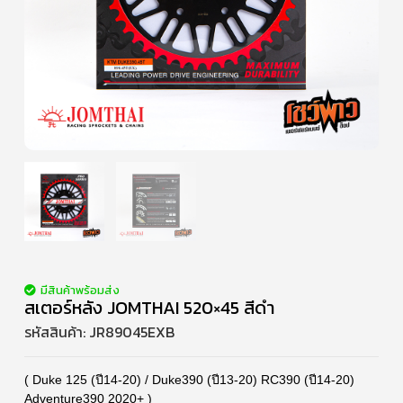
มีสินค้าพร้อมส่ง
สเตอร์หลัง JOMTHAI 520×45 สีดำ
รหัสสินค้า:
JR89045EXB
( Duke 125 (ปี14-20) / Duke390 (ปี13-20) RC390 (ปี14-20)
Adventure390 2020+ )