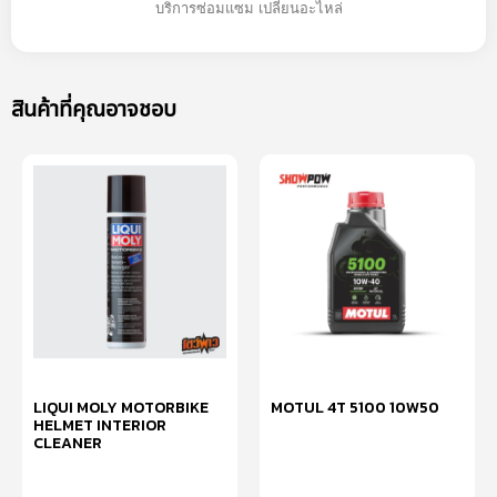
บริการซ่อมแซม เปลี่ยนอะไหล่
สินค้าที่คุณอาจชอบ
LIQUI MOLY MOTORBIKE
MOTUL 4T 5100 10W50
HELMET INTERIOR
CLEANER
หยิบใส่ตะกร้า
อ่านเพิ่ม