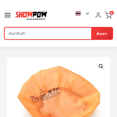
0
ค้นหา