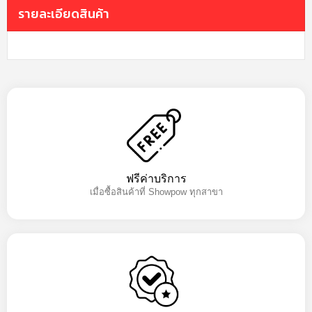
รายละเอียดสินค้า
ฟรีค่าบริการ
เมื่อซื้อสินค้าที่ Showpow ทุกสาขา