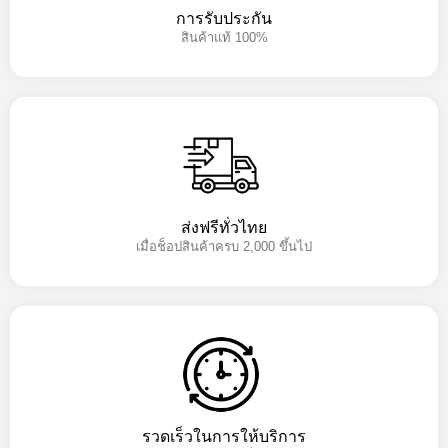
การรับประกัน
สินค้าแท้ 100%
ส่งฟรีทั่วไทย
เมื่อช็อปสินค้าครบ 2,000 ขึ้นไป
รวดเร็วในการให้บริการ