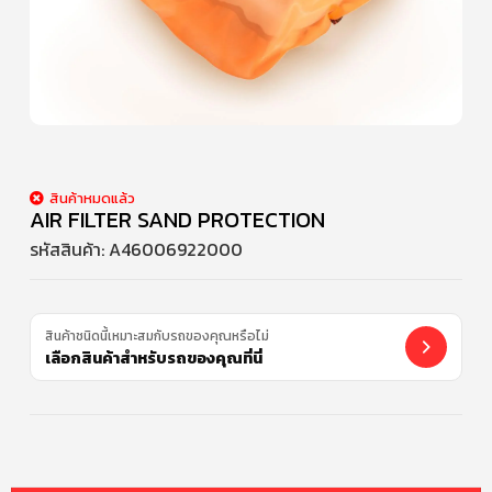
สินค้าหมดแล้ว
AIR FILTER SAND PROTECTION
รหัสสินค้า:
A46006922000
สินค้าชนิดนี้เหมาะสมกับรถของคุณหรือไม่
เลือกสินค้าสำหรับรถของคุณที่นี่